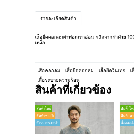
รายละเอียดสินค้า
เสื้อยืดคอกลมผ้าฟอกเทาอ่อน ผลิตจากผ้าฝ้าย 100
เหงื่อ
เสือคอกลม
เสื้อยืดคอกลม
เสื้อยืดวินเทจ
เ
เสื้อระบายความร้อน
สินค้าที่เกี่ยวข้อง
สินค้าใหม่
สินค้าใหม
สินค้าขายดี
สินค้าขา
สั่งจองล่วงหน้า
สั่งจองล่