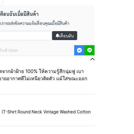
ตือนฉันเมื่อมีสินค้า
 เราจะส่งข้อความแจ้งเตือนคุณเมื่อมีสินค้า
เตือนฉัน
สินค้าหมด
ากผ้าฝ้าย 100% ให้ความรู้สึกนุ่มฟู เบา
บายอากาศดีไม่เหนียวติดตัว แม้ใส่ขณะออก
% (T-Shirt Round Neck Vintage Washed Cotton