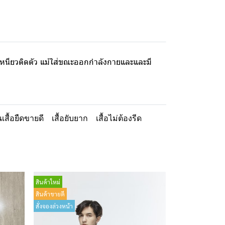
่เหนียวติดตัว แม้ใส่ขณะออกกำลังกายและและมี
้นเสื้อยืดขายดี
เสื้อยับยาก
เสื้อไม่ต้องรีด
สินค้าใหม่
สินค้าขายดี
สั่งจองล่วงหน้า