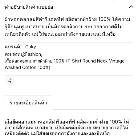
คำอธิบายสินค้าแบบย่อ
ผ้าฟอกคอกลมสีดำรีแอคทีฟ ผลิตจากผ้าฝ้าย 100% ให้ความ
รู้สึกนุ่มฟู เบาสบาย เป็นมิตรต่อผิวกาย ระบายอากาศดีไม่
เหนียวติดตัว แม้ใส่ขณะออกกำลังกายและและมีเหงื่อ
แบรนด์:
Ouky
หมวดหมู่:
Fashion
,
เสื้อฟอกคอกลมจากผ้าฝ้าย 100% (T-Shirt Round Neck Vintage
Washed Cotton 100%)
แชร์
รายละเอียดสินค้า
เสื้อยืดคอกลมผ้าฟอกสีดำรีแอคทีฟ ผลิตจากผ้าฝ้าย 100% ให้
ความรู้สึกนุ่มฟู เบาสบาย เป็นมิตรต่อผิวกาย ระบายอากาศดีไม่
เหนียวติดตัว แม้ใส่ขณะออกกำลังกายและและมีเหงื่อ