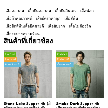
เสือคอกลม
เสื้อยืดคอกลม
เสื้อยืดวินเทจ
เสื้อฟอก
เสื้อผ้าคุณภาพดี
เสื้อยืดราคาถูก
เสื้อสีพื้น
เสื้อยืดสีพื้นเสื้อยืดขายดี
เสื้อยับยาก
เสื้อไม่ต้องรีด
เสื้อระบายความร้อน
สินค้าที่เกี่ยวข้อง
สินค้าใหม่
สินค้าใหม่
สินค้าขายดี
สินค้าขายดี
สั่งจองล่วงหน้า
สั่งจองล่วงหน้า
Stone Lake Supper rib (สี
Smoke Dark Supper rib