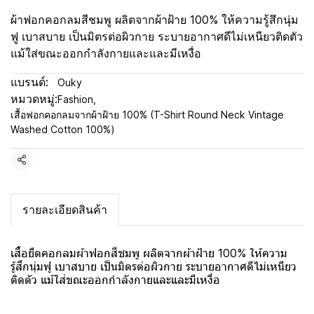
ผ้าฟอกคอกลมสีชมพู ผลิตจากผ้าฝ้าย 100% ให้ความรู้สึกนุ่ม
ฟู เบาสบาย เป็นมิตรต่อผิวกาย ระบายอากาศดีไม่เหนียวติดตัว
แม้ใส่ขณะออกกำลังกายและและมีเหงื่อ
แบรนด์:
Ouky
หมวดหมู่:
Fashion
,
เสื้อฟอกคอกลมจากผ้าฝ้าย 100% (T-Shirt Round Neck Vintage
Washed Cotton 100%)
แชร์
รายละเอียดสินค้า
เสื้อยืดคอกลมผ้าฟอกสีชมพู ผลิตจากผ้าฝ้าย 100% ให้ความ
รู้สึกนุ่มฟู เบาสบาย เป็นมิตรต่อผิวกาย ระบายอากาศดีไม่เหนียว
ติดตัว แม้ใส่ขณะออกกำลังกายและและมีเหงื่อ