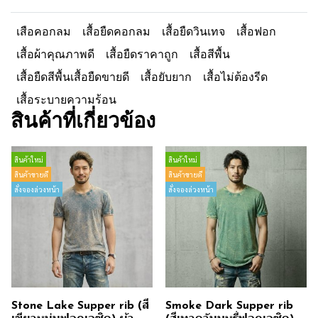
เสือคอกลม
เสื้อยืดคอกลม
เสื้อยืดวินเทจ
เสื้อฟอก
เสื้อผ้าคุณภาพดี
เสื้อยืดราคาถูก
เสื้อสีพื้น
เสื้อยืดสีพื้นเสื้อยืดขายดี
เสื้อยับยาก
เสื้อไม่ต้องรีด
เสื้อระบายความร้อน
สินค้าที่เกี่ยวข้อง
สินค้าใหม่
สินค้าใหม่
สินค้าขายดี
สินค้าขายดี
สั่งจองล่วงหน้า
สั่งจองล่วงหน้า
Stone Lake Supper rib (สี
Smoke Dark Supper rib