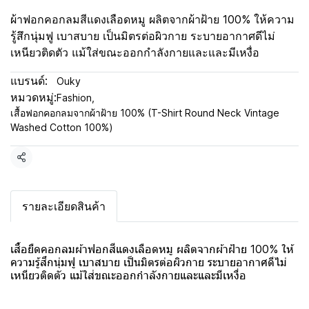
ผ้าฟอกคอกลมสีแดงเลือดหมู ผลิตจากผ้าฝ้าย 100% ให้ความ
รู้สึกนุ่มฟู เบาสบาย เป็นมิตรต่อผิวกาย ระบายอากาศดีไม่
เหนียวติดตัว แม้ใส่ขณะออกกำลังกายและและมีเหงื่อ
แบรนด์:
Ouky
หมวดหมู่:
Fashion
,
เสื้อฟอกคอกลมจากผ้าฝ้าย 100% (T-Shirt Round Neck Vintage
Washed Cotton 100%)
แชร์
รายละเอียดสินค้า
เสื้อยืดคอกลมผ้าฟอกสีแดงเลือดหมู ผลิตจากผ้าฝ้าย 100% ให้
ความรู้สึกนุ่มฟู เบาสบาย เป็นมิตรต่อผิวกาย ระบายอากาศดีไม่
เหนียวติดตัว แม้ใส่ขณะออกกำลังกายและและมีเหงื่อ