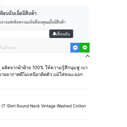
ตือนฉันเมื่อมีสินค้า
 เราจะส่งข้อความแจ้งเตือนคุณเมื่อมีสินค้า
เตือนฉัน
สินค้าหมด
ลิตจากผ้าฝ้าย 100% ให้ความรู้สึกนุ่มฟู เบา
บายอากาศดีไม่เหนียวติดตัว แม้ใส่ขณะออก
% (T-Shirt Round Neck Vintage Washed Cotton