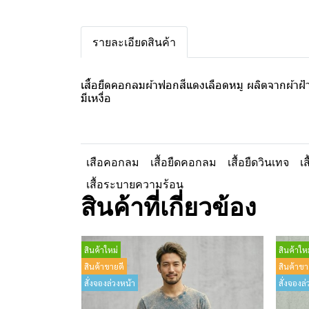
รายละเอียดสินค้า
เสื้อยืดคอกลมผ้าฟอกสีแดงเลือดหมู ผลิตจากผ้าฝ้
มีเหงื่อ
เสือคอกลม
เสื้อยืดคอกลม
เสื้อยืดวินเทจ
เ
เสื้อระบายความร้อน
สินค้าที่เกี่ยวข้อง
สินค้าใหม่
สินค้าใหม
สินค้าขายดี
สินค้าขา
สั่งจองล่วงหน้า
สั่งจองล่