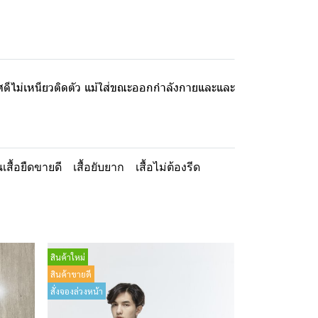
าศดีไม่เหนียวติดตัว แม้ใส่ขณะออกกำลังกายและและ
้นเสื้อยืดขายดี
เสื้อยับยาก
เสื้อไม่ต้องรีด
สินค้าใหม่
สินค้าขายดี
สั่งจองล่วงหน้า