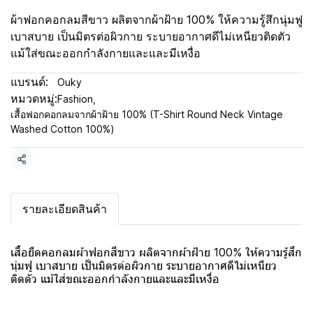
ผ้าฟอกคอกลมสีขาว ผลิตจากผ้าฝ้าย 100% ให้ความรู้สึกนุ่มฟู
เบาสบาย เป็นมิตรต่อผิวกาย ระบายอากาศดีไม่เหนียวติดตัว
แม้ใส่ขณะออกกำลังกายและและมีเหงื่อ
แบรนด์:
Ouky
หมวดหมู่:
Fashion
,
เสื้อฟอกคอกลมจากผ้าฝ้าย 100% (T-Shirt Round Neck Vintage
Washed Cotton 100%)
แชร์
รายละเอียดสินค้า
เสื้อยืดคอกลมผ้าฟอกสีขาว ผลิตจากผ้าฝ้าย 100% ให้ความรู้สึก
นุ่มฟู เบาสบาย เป็นมิตรต่อผิวกาย ระบายอากาศดีไม่เหนียว
ติดตัว แม้ใส่ขณะออกกำลังกายและและมีเหงื่อ