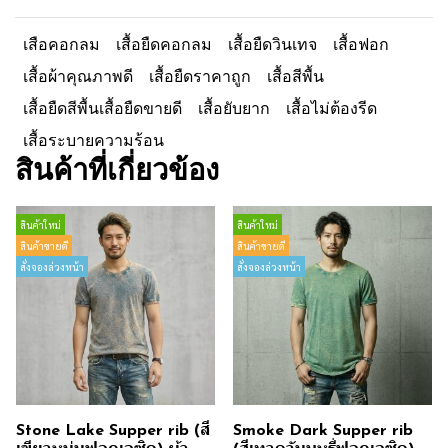
เสือคอกลม
เสื้อยืดคอกลม
เสื้อยืดวินเทจ
เสื้อฟอก
เสื้อผ้าคุณภาพดี
เสื้อยืดราคาถูก
เสื้อสีพื้น
เสื้อยืดสีพื้นเสื้อยืดขายดี
เสื้อยับยาก
เสื้อไม่ต้องรีด
เสื้อระบายความร้อน
สินค้าที่เกี่ยวข้อง
สินค้าใหม่
สินค้าใหม่
สินค้าขายดี
สินค้าขายดี
สั่งจองล่วงหน้า
สั่งจองล่วงหน้า
Stone Lake Supper rib (สี
Smoke Dark Supper rib