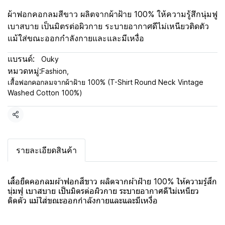
ผ้าฟอกคอกลมสีขาว ผลิตจากผ้าฝ้าย 100% ให้ความรู้สึกนุ่มฟู
เบาสบาย เป็นมิตรต่อผิวกาย ระบายอากาศดีไม่เหนียวติดตัว
แม้ใส่ขณะออกกำลังกายและและมีเหงื่อ
แบรนด์:
Ouky
หมวดหมู่:
Fashion
,
เสื้อฟอกคอกลมจากผ้าฝ้าย 100% (T-Shirt Round Neck Vintage
Washed Cotton 100%)
แชร์
รายละเอียดสินค้า
เสื้อยืดคอกลมผ้าฟอกสีขาว ผลิตจากผ้าฝ้าย 100% ให้ความรู้สึก
นุ่มฟู เบาสบาย เป็นมิตรต่อผิวกาย ระบายอากาศดีไม่เหนียว
ติดตัว แม้ใส่ขณะออกกำลังกายและและมีเหงื่อ