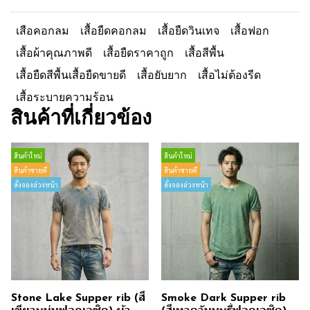
เสือคอกลม
เสื้อยืดคอกลม
เสื้อยืดวินเทจ
เสื้อฟอก
เสื้อผ้าคุณภาพดี
เสื้อยืดราคาถูก
เสื้อสีพื้น
เสื้อยืดสีพื้นเสื้อยืดขายดี
เสื้อยับยาก
เสื้อไม่ต้องรีด
เสื้อระบายความร้อน
สินค้าที่เกี่ยวข้อง
สินค้าใหม่
สินค้าใหม่
สินค้าขายดี
สินค้าขายดี
สั่งจองล่วงหน้า
สั่งจองล่วงหน้า
Stone Lake Supper rib (สี
Smoke Dark Supper rib