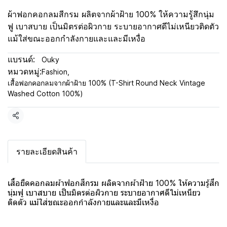
ผ้าฟอกคอกลมสีกรม ผลิตจากผ้าฝ้าย 100% ให้ความรู้สึกนุ่ม
ฟู เบาสบาย เป็นมิตรต่อผิวกาย ระบายอากาศดีไม่เหนียวติดตัว
แม้ใส่ขณะออกกำลังกายและและมีเหงื่อ
แบรนด์:
Ouky
หมวดหมู่:
Fashion
,
เสื้อฟอกคอกลมจากผ้าฝ้าย 100% (T-Shirt Round Neck Vintage
Washed Cotton 100%)
แชร์
รายละเอียดสินค้า
เสื้อยืดคอกลมผ้าฟอกสีกรม ผลิตจากผ้าฝ้าย 100% ให้ความรู้สึก
นุ่มฟู เบาสบาย เป็นมิตรต่อผิวกาย ระบายอากาศดีไม่เหนียว
ติดตัว แม้ใส่ขณะออกกำลังกายและและมีเหงื่อ