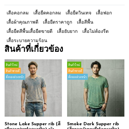
เสือคอกลม
เสื้อยืดคอกลม
เสื้อยืดวินเทจ
เสื้อฟอก
เสื้อผ้าคุณภาพดี
เสื้อยืดราคาถูก
เสื้อสีพื้น
เสื้อยืดสีพื้นเสื้อยืดขายดี
เสื้อยับยาก
เสื้อไม่ต้องรีด
เสื้อระบายความร้อน
สินค้าที่เกี่ยวข้อง
สินค้าใหม่
สินค้าใหม่
สินค้าขายดี
สินค้าขายดี
สั่งจองล่วงหน้า
สั่งจองล่วงหน้า
Stone Lake Supper rib (สี
Smoke Dark Supper rib