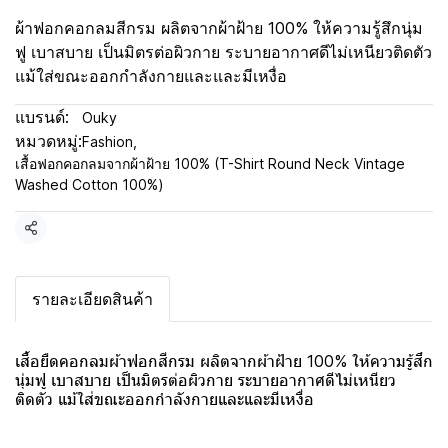
ผ้าฟอกคอกลมสีกรม ผลิตจากผ้าฝ้าย 100% ให้ความรู้สึกนุ่ม
ฟู เบาสบาย เป็นมิตรต่อผิวกาย ระบายอากาศดีไม่เหนียวติดตัว
แม้ใส่ขณะออกกำลังกายและและมีเหงื่อ
แบรนด์:
Ouky
หมวดหมู่:
Fashion
,
เสื้อฟอกคอกลมจากผ้าฝ้าย 100% (T-Shirt Round Neck Vintage
Washed Cotton 100%)
แชร์
รายละเอียดสินค้า
เสื้อยืดคอกลมผ้าฟอกสีกรม ผลิตจากผ้าฝ้าย 100% ให้ความรู้สึก
นุ่มฟู เบาสบาย เป็นมิตรต่อผิวกาย ระบายอากาศดีไม่เหนียว
ติดตัว แม้ใส่ขณะออกกำลังกายและและมีเหงื่อ