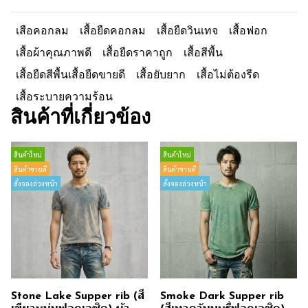
เสือคอกลม
เสื้อยืดคอกลม
เสื้อยืดวินเทจ
เสื้อฟอก
เสื้อผ้าคุณภาพดี
เสื้อยืดราคาถูก
เสื้อสีพื้น
เสื้อยืดสีพื้นเสื้อยืดขายดี
เสื้อยับยาก
เสื้อไม่ต้องรีด
เสื้อระบายความร้อน
สินค้าที่เกี่ยวข้อง
สินค้าใหม่
สินค้าใหม่
สินค้าขายดี
สินค้าขายดี
สั่งจองล่วงหน้า
สั่งจองล่วงหน้า
Stone Lake Supper rib (สี
Smoke Dark Supper rib