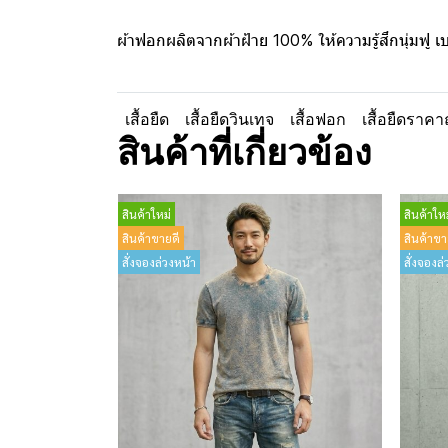
ผ้าฟอกผลิตจากผ้าฝ้าย 100% ให้ความรู้สึกนุ่มฟู 
เสื้อยืด
เสื้อยืดวินเทจ
เสื้อฟอก
เสื้อยืดราคา
สินค้าที่เกี่ยวข้อง
สินค้าใหม่
สินค้าใหม
สินค้าขายดี
สินค้าขา
สั่งจองล่วงหน้า
สั่งจองล่