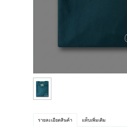
รายละเอียดสินค้า
แท็บเพิ่มเติม