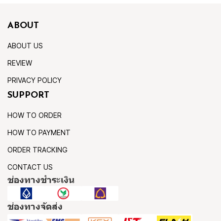
ABOUT
ABOUT US
REVIEW
PRIVACY POLICY
SUPPORT
HOW TO ORDER
HOW TO PAYMENT
ORDER TRACKING
CONTACT US
ช่องทางชำระเงิน
ช่องทางจัดส่ง