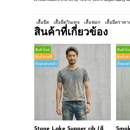
เสื้อยืด
เสื้อยืดวินเทจ
เสื้อฟอก
เสื้อยืดราคา
สินค้าที่เกี่ยวข้อง
สินค้าใหม่
สินค้าใหม
สินค้าขายดี
สินค้าขา
สั่งจองล่วงหน้า
สั่งจองล่
Stone Lake Supper rib (สี
Smok