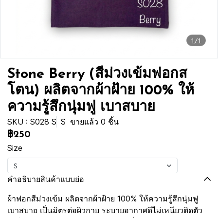
1/1
Stone Berry (สีม่วงเข้มฟอกส
โตน) ผลิตจากผ้าฝ้าย 100% ให้
ความรู้สึกนุ่มฟู เบาสบาย
SKU : S028 S
S
ขายแล้ว 0 ชิ้น
฿250
Size
S
คำอธิบายสินค้าแบบย่อ
ผ้าฟอกสีม่วงเข้ม ผลิตจากผ้าฝ้าย 100% ให้ความรู้สึกนุ่มฟู
เบาสบาย เป็นมิตรต่อผิวกาย ระบายอากาศดีไม่เหนียวติดตัว