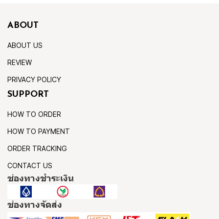
ABOUT
ABOUT US
REVIEW
PRIVACY POLICY
SUPPORT
HOW TO ORDER
HOW TO PAYMENT
ORDER TRACKING
CONTACT US
ช่องทางชำระเงิน
ช่องทางจัดส่ง