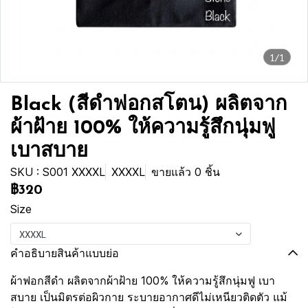
1/1
Black (สีดำฟอกสโตน) ผลิตจาก
ผ้าฝ้าย 100% ให้ความรู้สึกนุ่มฟู
เบาสบาย
SKU : S001 XXXXL
XXXXL
ขายแล้ว 0 ชิ้น
฿320
Size
XXXXL
คำอธิบายสินค้าแบบย่อ
ผ้าฟอกสีดำ ผลิตจากผ้าฝ้าย 100% ให้ความรู้สึกนุ่มฟู เบา
สบาย เป็นมิตรต่อผิวกาย ระบายอากาศดีไม่เหนียวติดตัว แม้