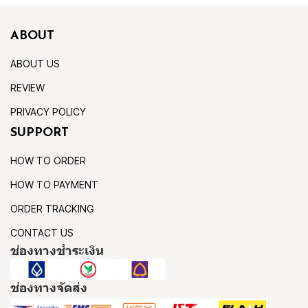
ABOUT
ABOUT US
REVIEW
PRIVACY POLICY
SUPPORT
HOW TO ORDER
HOW TO PAYMENT
ORDER TRACKING
CONTACT US
ช่องทางชำระเงิน
ช่องทางจัดส่ง