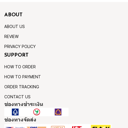
ABOUT
ABOUT US
REVIEW
PRIVACY POLICY
SUPPORT
HOW TO ORDER
HOW TO PAYMENT
ORDER TRACKING
CONTACT US
ช่องทางชำระเงิน
ช่องทางจัดส่ง