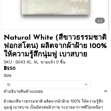
1/1
Natural White (สีขาวธรรมชาติ
ฟอกสโตน) ผลิตจากผ้าฝ้าย 100%
ให้ความรู้สึกนุ่มฟู เบาสบาย
SKU : S043 XL
XL
ขายแล้ว 0 ชิ้น
฿250
Size
XL
คำอธิบายสินค้าแบบย่อ
ผ้าฟอกสีขาวธรรมชาติ ผลิตจากผ้าฝ้าย 100% ให้ความรู้สึก
นุ่มฟู เบาสบาย เป็นมิตรต่อผิวกาย ระบายอากาศดีไม่เหนียว