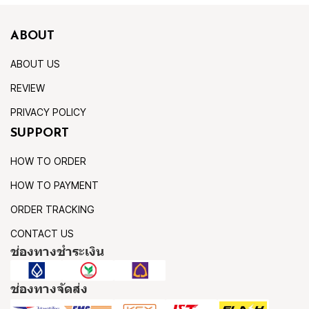
ABOUT
ABOUT US
REVIEW
PRIVACY POLICY
SUPPORT
HOW TO ORDER
HOW TO PAYMENT
ORDER TRACKING
CONTACT US
ช่องทางชำระเงิน
ช่องทางจัดส่ง