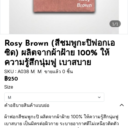
1/1
Rosy Brown (สีชมพูกะปิฟอกเอ
ซิด) ผลิตจากผ้าฝ้าย 100% ให้
ความรู้สึกนุ่มฟู เบาสบาย
SKU : A038 M
M
ขายแล้ว 0 ชิ้น
฿250
Size
M
คำอธิบายสินค้าแบบย่อ
ผ้าฟอกสีชมพูกะปิ ผลิตจากผ้าฝ้าย 100% ให้ความรู้สึกนุ่มฟู
เบาสบาย เป็นมิตรต่อผิวกาย ระบายอากาศดีไม่เหนียวติดตัว