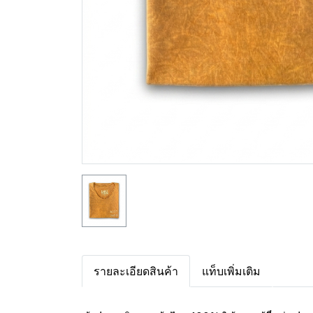
รายละเอียดสินค้า
แท็บเพิ่มเติม