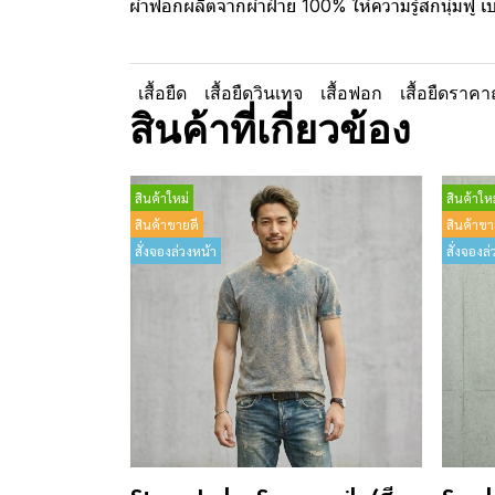
ผ้าฟอกผลิตจากผ้าฝ้าย 100% ให้ความรู้สึกนุ่มฟู 
เสื้อยืด
เสื้อยืดวินเทจ
เสื้อฟอก
เสื้อยืดราคา
สินค้าที่เกี่ยวข้อง
สินค้าใหม่
สินค้าใหม
สินค้าขายดี
สินค้าขา
สั่งจองล่วงหน้า
สั่งจองล่