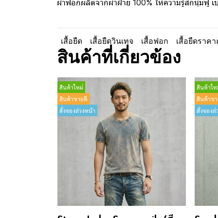
ผ้าฟอกผลิตจากผ้าฝ้าย 100% ให้ความรู้สึกนุ่มฟู 
เสื้อยืด
เสื้อยืดวินเทจ
เสื้อฟอก
เสื้อยืดราคา
สินค้าที่เกี่ยวข้อง
สินค้าใหม่
สินค้าใหม
สินค้าขายดี
สินค้าขา
สั่งจองล่วงหน้า
สั่งจองล่