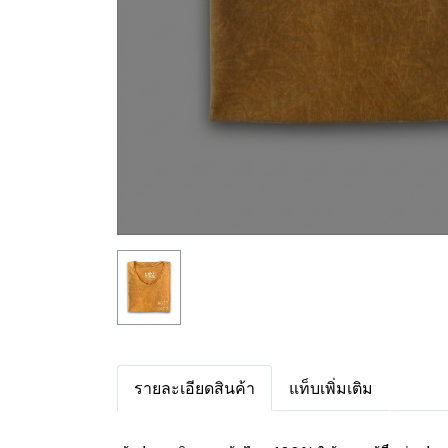
รายละเอียดสินค้า
แท็บเพิ่มเติม