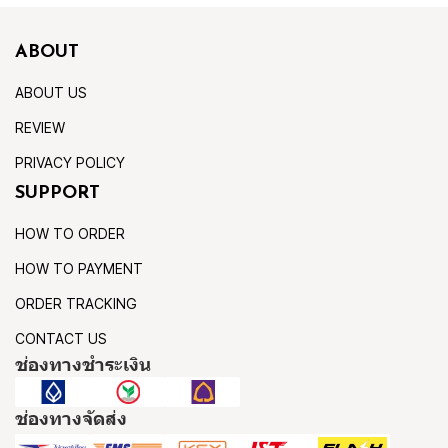
ABOUT
ABOUT US
REVIEW
PRIVACY POLICY
SUPPORT
HOW TO ORDER
HOW TO PAYMENT
ORDER TRACKING
CONTACT US
ช่องทางชำระเงิน
ช่องทางจัดส่ง