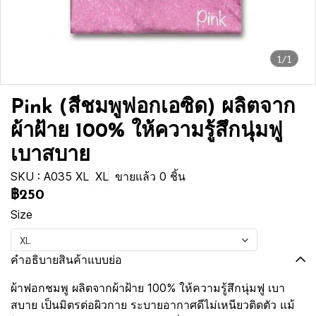
1/1
Pink (สีชมพูฟอกเอซิด) ผลิตจาก
ผ้าฝ้าย 100% ให้ความรู้สึกนุ่มฟู
เบาสบาย
SKU : A035 XL
XL
ขายแล้ว 0 ชิ้น
฿250
Size
XL
คำอธิบายสินค้าแบบย่อ
ผ้าฟอกชมพู ผลิตจากผ้าฝ้าย 100% ให้ความรู้สึกนุ่มฟู เบา
สบาย เป็นมิตรต่อผิวกาย ระบายอากาศดีไม่เหนียวติดตัว แม้