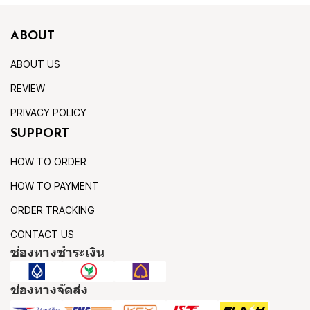
ABOUT
ABOUT US
REVIEW
PRIVACY POLICY
SUPPORT
HOW TO ORDER
HOW TO PAYMENT
ORDER TRACKING
CONTACT US
ช่องทางชำระเงิน
ช่องทางจัดส่ง