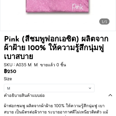
1/1
Pink (สีชมพูฟอกเอซิด) ผลิตจาก
ผ้าฝ้าย 100% ให้ความรู้สึกนุ่มฟู
เบาสบาย
SKU : A035 M
M
ขายแล้ว 0 ชิ้น
฿250
Size
M
คำอธิบายสินค้าแบบย่อ
ผ้าฟอกชมพู ผลิตจากผ้าฝ้าย 100% ให้ความรู้สึกนุ่มฟู เบา
สบาย เป็นมิตรต่อผิวกาย ระบายอากาศดีไม่เหนียวติดตัว แม้