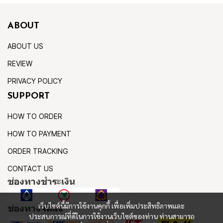
ABOUT
ABOUT US
REVIEW
PRIVACY POLICY
SUPPORT
HOW TO ORDER
HOW TO PAYMENT
ORDER TRACKING
CONTACT US
ช่องทางชำระเงิน
เว็บไซต์นี้มีการใช้งานคุกกี้ เพื่อเพิ่มประสิทธิภาพและ
ช่องทางจัดส่ง
ประสบการณ์ที่ดีในการใช้งานเว็บไซต์ของท่าน ท่านสามารถ