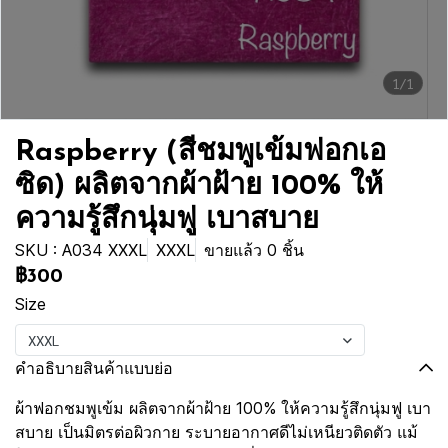
1/1
Raspberry (สีชมพูเข้มฟอกเอ
ซิด) ผลิตจากผ้าฝ้าย 100% ให้
ความรู้สึกนุ่มฟู เบาสบาย
SKU : A034 XXXL
XXXL
ขายแล้ว 0 ชิ้น
฿300
Size
XXXL
คำอธิบายสินค้าแบบย่อ
ผ้าฟอกชมพูเข้ม ผลิตจากผ้าฝ้าย 100% ให้ความรู้สึกนุ่มฟู เบา
สบาย เป็นมิตรต่อผิวกาย ระบายอากาศดีไม่เหนียวติดตัว แม้