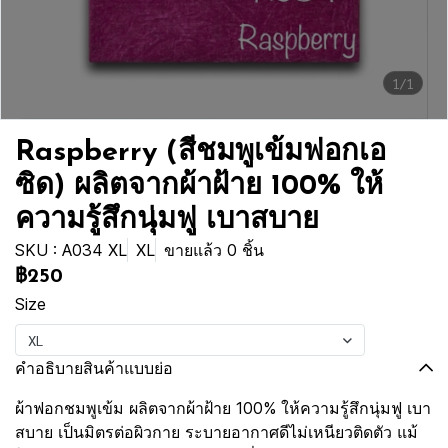
1/1
Raspberry (สีชมพูเข้มฟอกเอ
ซิด) ผลิตจากผ้าฝ้าย 100% ให้
ความรู้สึกนุ่มฟู เบาสบาย
SKU : A034 XL
XL
ขายแล้ว 0 ชิ้น
฿250
Size
XL
คำอธิบายสินค้าแบบย่อ
ผ้าฟอกชมพูเข้ม ผลิตจากผ้าฝ้าย 100% ให้ความรู้สึกนุ่มฟู เบา
สบาย เป็นมิตรต่อผิวกาย ระบายอากาศดีไม่เหนียวติดตัว แม้