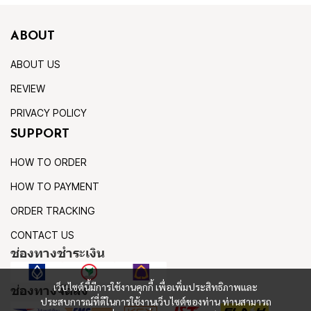
ABOUT
ABOUT US
REVIEW
PRIVACY POLICY
SUPPORT
HOW TO ORDER
HOW TO PAYMENT
ORDER TRACKING
CONTACT US
ช่องทางชำระเงิน
เว็บไซต์นี้มีการใช้งานคุกกี้ เพื่อเพิ่มประสิทธิภาพและ
ช่องทางจัดส่ง
ประสบการณ์ที่ดีในการใช้งานเว็บไซต์ของท่าน ท่านสามารถ