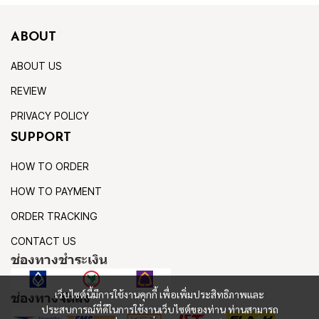
ABOUT
ABOUT US
REVIEW
PRIVACY POLICY
SUPPORT
HOW TO ORDER
HOW TO PAYMENT
ORDER TRACKING
CONTACT US
ช่องทางชำระเงิน
เว็บไซต์นี้มีการใช้งานคุกกี้ เพื่อเพิ่มประสิทธิภาพและ
ช่องทางจัดส่ง
ประสบการณ์ที่ดีในการใช้งานเว็บไซต์ของท่าน ท่านสามารถ