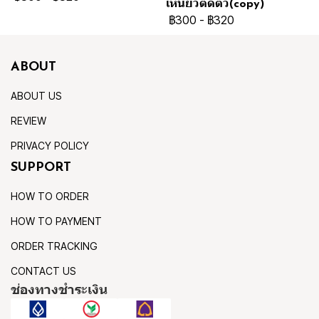
เหนียวติดตัว(copy)
฿300
-
฿320
ABOUT
ABOUT US
REVIEW
PRIVACY POLICY
SUPPORT
HOW TO ORDER
HOW TO PAYMENT
ORDER TRACKING
CONTACT US
ช่องทางชำระเงิน