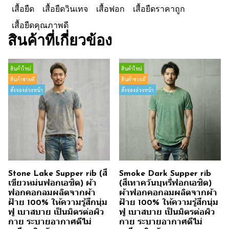
เสื้อยืด
เสื้อยืดวินเทจ
เสื้อฟอก
เสื้อยืดราคาถูก
เสื้อยืดคุณภาพดี
สินค้าที่เกี่ยวข้อง
สินค้าใหม่
สินค้าใหม่
สินค้าขายดี
สินค้าขายดี
สั่งจองล่วงหน้า
สั่งจองล่วงหน้า
Stone Lake Supper rib (สี
Smoke Dark Supper rib
เขียวหม่นฟอกเอซิด) ผ้า
(สีเทาควันบุหรี่ฟอกเอซิด)
ฟอกคอกลมผลิตจากผ้า
ผ้าฟอกคอกลมผลิตจากผ้า
ฝ้าย 100% ให้ความรู้สึกนุ่ม
ฝ้าย 100% ให้ความรู้สึกนุ่ม
ฟู เบาสบาย เป็นมิตรต่อผิว
ฟู เบาสบาย เป็นมิตรต่อผิว
กาย ระบายอากาศดีไม่
กาย ระบายอากาศดีไม่