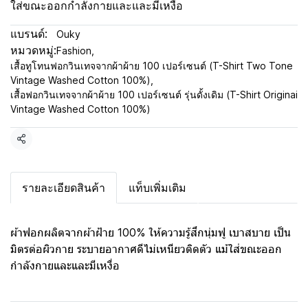
ใส่ขณะออกกำลังกายและและมีเหงื่อ
แบรนด์:
Ouky
หมวดหมู่:
Fashion
,
เสื้อทูโทนฟอกวินเทจจากผ้าผ้าย 100 เปอร์เซนต์ (T-Shirt Two Tone
Vintage Washed Cotton 100%)
,
เสื้อฟอกวินเทจจากผ้าผ้าย 100 เปอร์เซนต์ รุ่นดั้งเดิม (T-Shirt Originai
Vintage Washed Cotton 100%)
แชร์
รายละเอียดสินค้า
แท็บเพิ่มเติม
ผ้าฟอกผลิตจากผ้าฝ้าย 100% ให้ความรู้สึกนุ่มฟู เบาสบาย เป็น
มิตรต่อผิวกาย ระบายอากาศดีไม่เหนียวติดตัว แม้ใส่ขณะออก
กำลังกายและและมีเหงื่อ