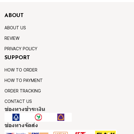
ABOUT
ABOUT US
REVIEW
PRIVACY POLICY
SUPPORT
HOW TO ORDER
HOW TO PAYMENT
ORDER TRACKING
CONTACT US
ช่องทางชำระเงิน
ช่องทางจัดส่ง