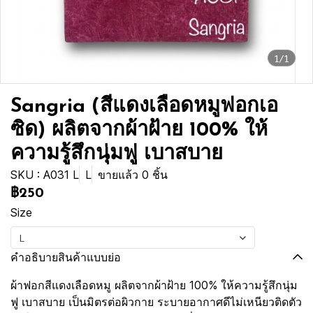
1/1
Sangria (สีแดงเลือดหมูฟอกเอ
ซิด) ผลิตจากผ้าฝ้าย 100% ให้
ความรู้สึกนุ่มฟู เบาสบาย
SKU : A031 L
L
ขายแล้ว 0 ชิ้น
฿250
Size
L
คำอธิบายสินค้าแบบย่อ
ผ้าฟอกสีแดงเลือดหมู ผลิตจากผ้าฝ้าย 100% ให้ความรู้สึกนุ่ม
ฟู เบาสบาย เป็นมิตรต่อผิวกาย ระบายอากาศดีไม่เหนียวติดตัว