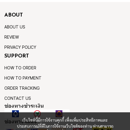
ABOUT
ABOUT US
REVIEW
PRIVACY POLICY
SUPPORT
HOW TO ORDER
HOW TO PAYMENT
ORDER TRACKING
CONTACT US
ช่องทางชำระเงิน
เว็บไซต์นี้มีการใช้งานคุกกี้ เพื่อเพิ่มประสิทธิภาพและ
ช่องทางจัดส่ง
ประสบการณ์ที่ดีในการใช้งานเว็บไซต์ของท่าน ท่านสามารถ