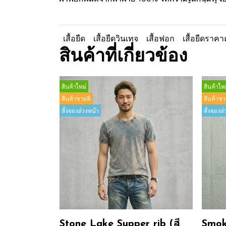
เสื้อยืด
เสื้อยืดวินเทจ
เสื้อฟอก
เสื้อยืดราคา
สินค้าที่เกี่ยวข้อง
สินค้าใหม่
สินค้าใหม
สินค้าขายดี
สินค้าขา
สั่งจองล่วงหน้า
สั่งจองล่
Stone Lake Supper rib (สี
Smok