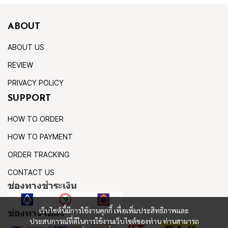
ABOUT
ABOUT US
REVIEW
PRIVACY POLICY
SUPPORT
HOW TO ORDER
HOW TO PAYMENT
ORDER TRACKING
CONTACT US
ช่องทางชำระเงิน
เว็บไซต์นี้มีการใช้งานคุกกี้ เพื่อเพิ่มประสิทธิภาพและ
ช่องทางจัดส่ง
ประสบการณ์ที่ดีในการใช้งานเว็บไซต์ของท่าน ท่านสามารถ