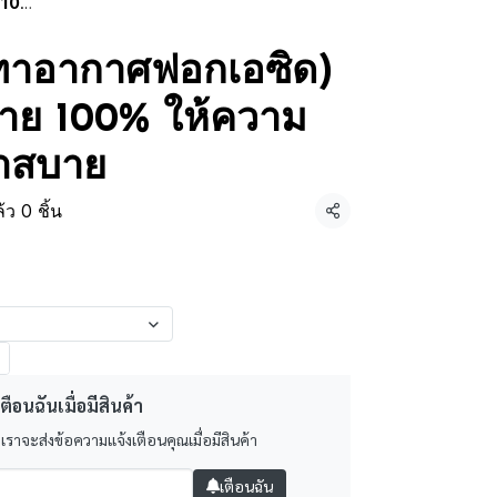
าสบาย
เทาอากาศฟอกเอซิด)
้าย 100% ให้ความ
เบาสบาย
ว 0 ชิ้น
แชร์
ตือนฉันเมื่อมีสินค้า
 เราจะส่งข้อความแจ้งเตือนคุณเมื่อมีสินค้า
เตือนฉัน