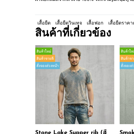
เสื้อยืด
เสื้อยืดวินเทจ
เสื้อฟอก
เสื้อยืดราคา
สินค้าที่เกี่ยวข้อง
สินค้าใหม่
สินค้าใหม
สินค้าขายดี
สินค้าขา
สั่งจองล่วงหน้า
สั่งจองล่
Stone Lake Supper rib (สี
Smok