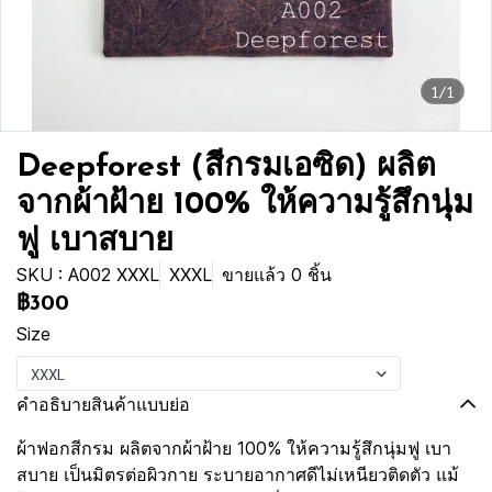
1/1
Deepforest (สีกรมเอซิด) ผลิต
จากผ้าฝ้าย 100% ให้ความรู้สึกนุ่ม
ฟู เบาสบาย
SKU : A002 XXXL
XXXL
ขายแล้ว 0 ชิ้น
฿300
Size
XXXL
คำอธิบายสินค้าแบบย่อ
ผ้าฟอกสีกรม ผลิตจากผ้าฝ้าย 100% ให้ความรู้สึกนุ่มฟู เบา
สบาย เป็นมิตรต่อผิวกาย ระบายอากาศดีไม่เหนียวติดตัว แม้