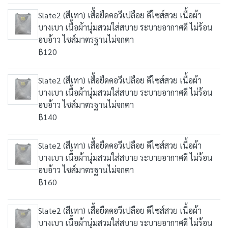
Slate2 (สีเทา) เสื้อยืดคอวีเปลือย ดีไซส์สวย เนื้อผ้า
บางเบา เนื้อผ้านุ่มสวมใส่สบาย ระบายอากาศดี ไม่ร้อน
อบอ้าว ไซส์มาตรฐานไม่จกตา
฿120
Slate2 (สีเทา) เสื้อยืดคอวีเปลือย ดีไซส์สวย เนื้อผ้า
บางเบา เนื้อผ้านุ่มสวมใส่สบาย ระบายอากาศดี ไม่ร้อน
อบอ้าว ไซส์มาตรฐานไม่จกตา
฿140
Slate2 (สีเทา) เสื้อยืดคอวีเปลือย ดีไซส์สวย เนื้อผ้า
บางเบา เนื้อผ้านุ่มสวมใส่สบาย ระบายอากาศดี ไม่ร้อน
อบอ้าว ไซส์มาตรฐานไม่จกตา
฿160
Slate2 (สีเทา) เสื้อยืดคอวีเปลือย ดีไซส์สวย เนื้อผ้า
บางเบา เนื้อผ้านุ่มสวมใส่สบาย ระบายอากาศดี ไม่ร้อน