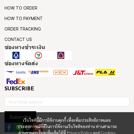
HOW TO ORDER
HOW TO PAYMENT
ORDER TRACKING
CONTACT US
ช่องทางชำระเงิน
ช่องทางจัดส่ง
SUBSCRIBE
Subscribe
เว็บไซต์นี้มีการใช้งานคุกกี้ เพื่อเพิ่มประสิทธิภาพและ
ประสบการณ์ที่ดีในการใช้งานเว็บไซต์ของท่าน ท่านสามารถ
อ่านรายละเอียดเพิ่มเติมได้ที่
Privacy Policy
and
Cookies