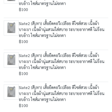
อบอ้าว ไซส์มาตรฐานไม่จกตา
฿100
Slate2 (สีเทา) เสื้อยืดคอวีเปลือย ดีไซส์สวย เนื้อผ้า
บางเบา เนื้อผ้านุ่มสวมใส่สบาย ระบายอากาศดี ไม่ร้อน
อบอ้าว ไซส์มาตรฐานไม่จกตา
฿100
Slate2 (สีเทา) เสื้อยืดคอวีเปลือย ดีไซส์สวย เนื้อผ้า
บางเบา เนื้อผ้านุ่มสวมใส่สบาย ระบายอากาศดี ไม่ร้อน
อบอ้าว ไซส์มาตรฐานไม่จกตา
฿100
Slate2 (สีเทา) เสื้อยืดคอวีเปลือย ดีไซส์สวย เนื้อผ้า
บางเบา เนื้อผ้านุ่มสวมใส่สบาย ระบายอากาศดี ไม่ร้อน
อบอ้าว ไซส์มาตรฐานไม่จกตา
฿100