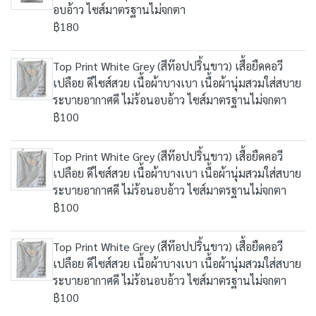
อบอ้าว ไซส์มาตรฐานไม่จกตา
฿180
Top Print White Grey (สีท๊อปปริ้นขาว) เสื้อยืดคอวี
เปลือย ดีไซส์สวย เนื้อผ้าบางเบา เนื้อผ้านุ่มสวมใส่สบาย
ระบายอากาศดี ไม่ร้อนอบอ้าว ไซส์มาตรฐานไม่จกตา
฿100
Top Print White Grey (สีท๊อปปริ้นขาว) เสื้อยืดคอวี
เปลือย ดีไซส์สวย เนื้อผ้าบางเบา เนื้อผ้านุ่มสวมใส่สบาย
ระบายอากาศดี ไม่ร้อนอบอ้าว ไซส์มาตรฐานไม่จกตา
฿100
Top Print White Grey (สีท๊อปปริ้นขาว) เสื้อยืดคอวี
เปลือย ดีไซส์สวย เนื้อผ้าบางเบา เนื้อผ้านุ่มสวมใส่สบาย
ระบายอากาศดี ไม่ร้อนอบอ้าว ไซส์มาตรฐานไม่จกตา
฿100