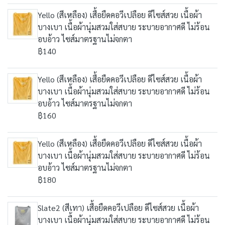
Yello (สีเหลือง) เสื้อยืดคอวีเปลือย ดีไซส์สวย เนื้อผ้า
บางเบา เนื้อผ้านุ่มสวมใส่สบาย ระบายอากาศดี ไม่ร้อน
อบอ้าว ไซส์มาตรฐานไม่จกตา
฿140
Yello (สีเหลือง) เสื้อยืดคอวีเปลือย ดีไซส์สวย เนื้อผ้า
บางเบา เนื้อผ้านุ่มสวมใส่สบาย ระบายอากาศดี ไม่ร้อน
อบอ้าว ไซส์มาตรฐานไม่จกตา
฿160
Yello (สีเหลือง) เสื้อยืดคอวีเปลือย ดีไซส์สวย เนื้อผ้า
บางเบา เนื้อผ้านุ่มสวมใส่สบาย ระบายอากาศดี ไม่ร้อน
อบอ้าว ไซส์มาตรฐานไม่จกตา
฿180
Slate2 (สีเทา) เสื้อยืดคอวีเปลือย ดีไซส์สวย เนื้อผ้า
บางเบา เนื้อผ้านุ่มสวมใส่สบาย ระบายอากาศดี ไม่ร้อน