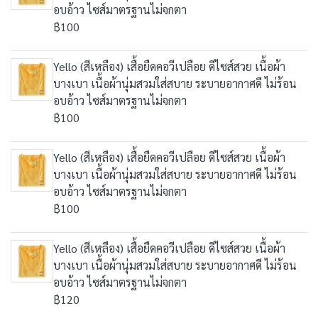
อบอ้าว ไซส์มาตรฐานไม่จกตา
฿100
Yello (สีเหลือง) เสื้อยืดคอวีเปลือย ดีไซส์สวย เนื้อผ้า
บางเบา เนื้อผ้านุ่มสวมใส่สบาย ระบายอากาศดี ไม่ร้อน
อบอ้าว ไซส์มาตรฐานไม่จกตา
฿100
Yello (สีเหลือง) เสื้อยืดคอวีเปลือย ดีไซส์สวย เนื้อผ้า
บางเบา เนื้อผ้านุ่มสวมใส่สบาย ระบายอากาศดี ไม่ร้อน
อบอ้าว ไซส์มาตรฐานไม่จกตา
฿100
Yello (สีเหลือง) เสื้อยืดคอวีเปลือย ดีไซส์สวย เนื้อผ้า
บางเบา เนื้อผ้านุ่มสวมใส่สบาย ระบายอากาศดี ไม่ร้อน
อบอ้าว ไซส์มาตรฐานไม่จกตา
฿120