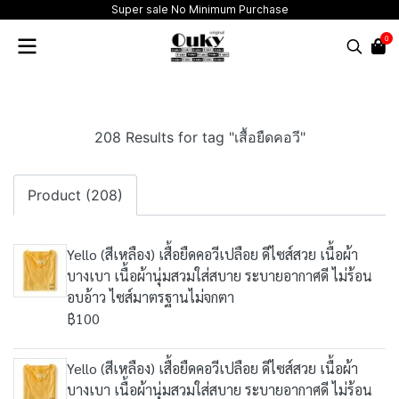
Super sale No Minimum Purchase
0
208 Results for tag "เสื้อยืดคอวี"
Product (208)
Yello (สีเหลือง) เสื้อยืดคอวีเปลือย ดีไซส์สวย เนื้อผ้า
บางเบา เนื้อผ้านุ่มสวมใส่สบาย ระบายอากาศดี ไม่ร้อน
อบอ้าว ไซส์มาตรฐานไม่จกตา
฿100
Yello (สีเหลือง) เสื้อยืดคอวีเปลือย ดีไซส์สวย เนื้อผ้า
บางเบา เนื้อผ้านุ่มสวมใส่สบาย ระบายอากาศดี ไม่ร้อน