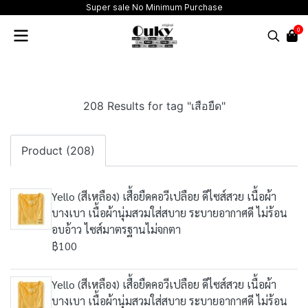
Super sale No Minimum Purchase
0
208 Results for tag "เสือยืด"
Product (208)
Yello (สีเหลือง) เสื้อยืดคอวีเปลือย ดีไซส์สวย เนื้อผ้า
บางเบา เนื้อผ้านุ่มสวมใส่สบาย ระบายอากาศดี ไม่ร้อน
อบอ้าว ไซส์มาตรฐานไม่จกตา
฿100
Yello (สีเหลือง) เสื้อยืดคอวีเปลือย ดีไซส์สวย เนื้อผ้า
บางเบา เนื้อผ้านุ่มสวมใส่สบาย ระบายอากาศดี ไม่ร้อน