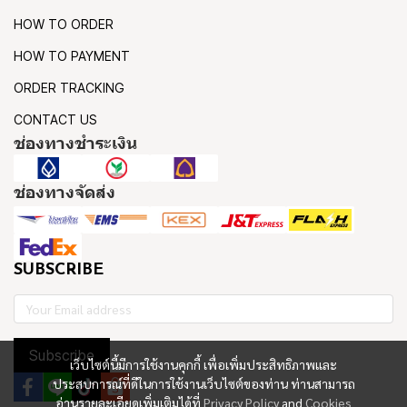
HOW TO ORDER
HOW TO PAYMENT
ORDER TRACKING
CONTACT US
ช่องทางชำระเงิน
ช่องทางจัดส่ง
SUBSCRIBE
Subscribe
เว็บไซต์นี้มีการใช้งานคุกกี้ เพื่อเพิ่มประสิทธิภาพและ
ประสบการณ์ที่ดีในการใช้งานเว็บไซต์ของท่าน ท่านสามารถ
อ่านรายละเอียดเพิ่มเติมได้ที่
Privacy Policy
and
Cookies