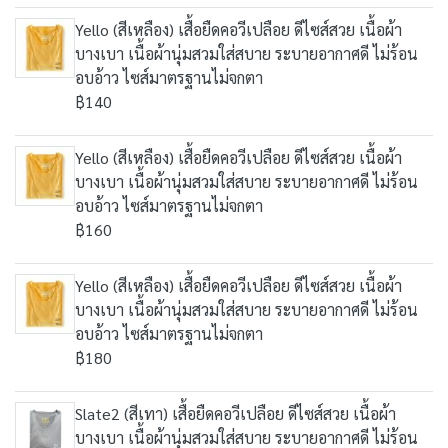
Yello (สีเหลือง) เสื้อยืดคอวีเปลือย ดีไซส์สวย เนื้อผ้า
บางเบา เนื้อผ้านุ่มสวมใส่สบาย ระบายอากาศดี ไม่ร้อน
อบอ้าว ไซส์มาตรฐานไม่จกตา
฿140
Yello (สีเหลือง) เสื้อยืดคอวีเปลือย ดีไซส์สวย เนื้อผ้า
บางเบา เนื้อผ้านุ่มสวมใส่สบาย ระบายอากาศดี ไม่ร้อน
อบอ้าว ไซส์มาตรฐานไม่จกตา
฿160
Yello (สีเหลือง) เสื้อยืดคอวีเปลือย ดีไซส์สวย เนื้อผ้า
บางเบา เนื้อผ้านุ่มสวมใส่สบาย ระบายอากาศดี ไม่ร้อน
อบอ้าว ไซส์มาตรฐานไม่จกตา
฿180
Slate2 (สีเทา) เสื้อยืดคอวีเปลือย ดีไซส์สวย เนื้อผ้า
บางเบา เนื้อผ้านุ่มสวมใส่สบาย ระบายอากาศดี ไม่ร้อน