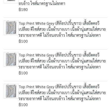
อบอ้าว ไซส์มาตรฐานไม่จกตา
฿180
Top Print White Grey (สีท๊อปปริ้นขาว) เสื้อยืดคอวี
เปลือย ดีไซส์สวย เนื้อผ้าบางเบา เนื้อผ้านุ่มสวมใส่สบาย
ระบายอากาศดี ไม่ร้อนอบอ้าว ไซส์มาตรฐานไม่จกตา
฿100
Top Print White Grey (สีท๊อปปริ้นขาว) เสื้อยืดคอวี
เปลือย ดีไซส์สวย เนื้อผ้าบางเบา เนื้อผ้านุ่มสวมใส่สบาย
ระบายอากาศดี ไม่ร้อนอบอ้าว ไซส์มาตรฐานไม่จกตา
฿100
Top Print White Grey (สีท๊อปปริ้นขาว) เสื้อยืดคอวี
เปลือย ดีไซส์สวย เนื้อผ้าบางเบา เนื้อผ้านุ่มสวมใส่สบาย
ระบายอากาศดี ไม่ร้อนอบอ้าว ไซส์มาตรฐานไม่จกตา
฿100