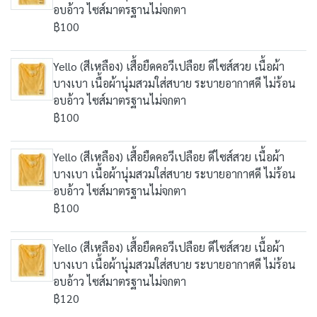
อบอ้าว ไซส์มาตรฐานไม่จกตา
฿100
Yello (สีเหลือง) เสื้อยืดคอวีเปลือย ดีไซส์สวย เนื้อผ้า
บางเบา เนื้อผ้านุ่มสวมใส่สบาย ระบายอากาศดี ไม่ร้อน
อบอ้าว ไซส์มาตรฐานไม่จกตา
฿100
Yello (สีเหลือง) เสื้อยืดคอวีเปลือย ดีไซส์สวย เนื้อผ้า
บางเบา เนื้อผ้านุ่มสวมใส่สบาย ระบายอากาศดี ไม่ร้อน
อบอ้าว ไซส์มาตรฐานไม่จกตา
฿100
Yello (สีเหลือง) เสื้อยืดคอวีเปลือย ดีไซส์สวย เนื้อผ้า
บางเบา เนื้อผ้านุ่มสวมใส่สบาย ระบายอากาศดี ไม่ร้อน
อบอ้าว ไซส์มาตรฐานไม่จกตา
฿120