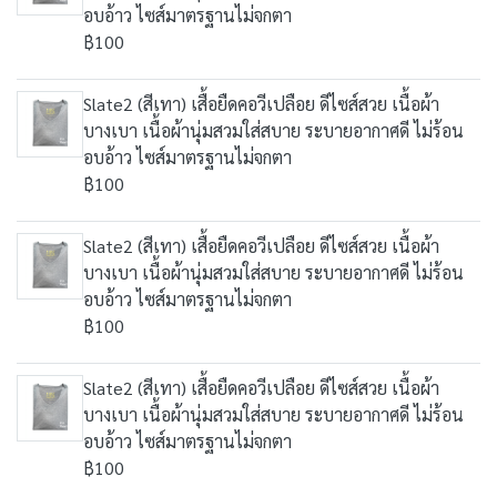
อบอ้าว ไซส์มาตรฐานไม่จกตา
฿100
Slate2 (สีเทา) เสื้อยืดคอวีเปลือย ดีไซส์สวย เนื้อผ้า
บางเบา เนื้อผ้านุ่มสวมใส่สบาย ระบายอากาศดี ไม่ร้อน
อบอ้าว ไซส์มาตรฐานไม่จกตา
฿100
Slate2 (สีเทา) เสื้อยืดคอวีเปลือย ดีไซส์สวย เนื้อผ้า
บางเบา เนื้อผ้านุ่มสวมใส่สบาย ระบายอากาศดี ไม่ร้อน
อบอ้าว ไซส์มาตรฐานไม่จกตา
฿100
Slate2 (สีเทา) เสื้อยืดคอวีเปลือย ดีไซส์สวย เนื้อผ้า
บางเบา เนื้อผ้านุ่มสวมใส่สบาย ระบายอากาศดี ไม่ร้อน
อบอ้าว ไซส์มาตรฐานไม่จกตา
฿100