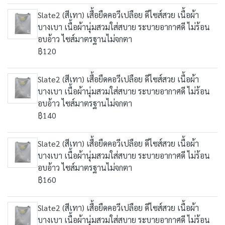
Slate2 (สีเทา) เสื้อยืดคอวีเปลือย ดีไซส์สวย เนื้อผ้า
บางเบา เนื้อผ้านุ่มสวมใส่สบาย ระบายอากาศดี ไม่ร้อน
อบอ้าว ไซส์มาตรฐานไม่จกตา
฿120
Slate2 (สีเทา) เสื้อยืดคอวีเปลือย ดีไซส์สวย เนื้อผ้า
บางเบา เนื้อผ้านุ่มสวมใส่สบาย ระบายอากาศดี ไม่ร้อน
อบอ้าว ไซส์มาตรฐานไม่จกตา
฿140
Slate2 (สีเทา) เสื้อยืดคอวีเปลือย ดีไซส์สวย เนื้อผ้า
บางเบา เนื้อผ้านุ่มสวมใส่สบาย ระบายอากาศดี ไม่ร้อน
อบอ้าว ไซส์มาตรฐานไม่จกตา
฿160
Slate2 (สีเทา) เสื้อยืดคอวีเปลือย ดีไซส์สวย เนื้อผ้า
บางเบา เนื้อผ้านุ่มสวมใส่สบาย ระบายอากาศดี ไม่ร้อน