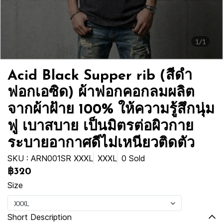
1/1
Acid Black Supper rib (สีดำ
ฟอกเอซิด) ผ้าฟอกคอกลมผลิต
จากผ้าฝ้าย 100% ให้ความรู้สึกนุ่ม
ฟู เบาสบาย เป็นมิตรต่อผิวกาย
ระบายอากาศดีไม่เหนียวติดตัว
SKU : ARN001SR XXXL
XXXL
0 Sold
฿320
Size
XXXL
Short Description