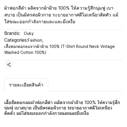
ผ้าฟอกสีดำ ผลิตจากผ้าฝ้าย 100% ให้ความรู้สึกนุ่มฟู เบา
สบาย เป็นมิตรต่อผิวกาย ระบายอากาศดีไม่เหนียวติดตัว แม้
ใส่ขณะออกกำลังกายและและมีเหงื่อ
Brands:
Ouky
Categories:
Fashion
,
เสื้อฟอกคอกลมจากผ้าฝ้าย 100% (T-Shirt Round Neck Vintage
Washed Cotton 100%)
Share
รายละเอียดสินค้า
เสื้อยืดคอกลมผ้าฟอกสีดำ ผลิตจากผ้าฝ้าย 100% ให้ความรู้สึก
นุ่มฟู เบาสบาย เป็นมิตรต่อผิวกาย ระบายอากาศดีไม่เหนียว
ติดตัว แม้ใส่ขณะออกกำลังกายและและมีเหงื่อ