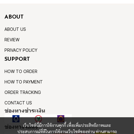
ABOUT
ABOUT US
REVIEW
PRIVACY POLICY
SUPPORT
HOW TO ORDER
HOW TO PAYMENT
ORDER TRACKING
CONTACT US
ช่องทางชำระเงิน
เว็บไซต์นี้มีการใช้งานคุกกี้ เพื่อเพิ่มประสิทธิภาพและ
ช่องทางจัดส่ง
ประสบการณ์ที่ดีในการใช้งานเว็บไซต์ของท่าน ท่านสามารถ