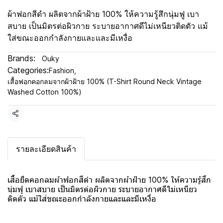
ผ้าฟอกสีดำ ผลิตจากผ้าฝ้าย 100% ให้ความรู้สึกนุ่มฟู เบา
สบาย เป็นมิตรต่อผิวกาย ระบายอากาศดีไม่เหนียวติดตัว แม้
ใส่ขณะออกกำลังกายและและมีเหงื่อ
Brands:
Ouky
Categories:
Fashion
,
เสื้อฟอกคอกลมจากผ้าฝ้าย 100% (T-Shirt Round Neck Vintage
Washed Cotton 100%)
Share
รายละเอียดสินค้า
เสื้อยืดคอกลมผ้าฟอกสีดำ ผลิตจากผ้าฝ้าย 100% ให้ความรู้สึก
นุ่มฟู เบาสบาย เป็นมิตรต่อผิวกาย ระบายอากาศดีไม่เหนียว
ติดตัว แม้ใส่ขณะออกกำลังกายและและมีเหงื่อ