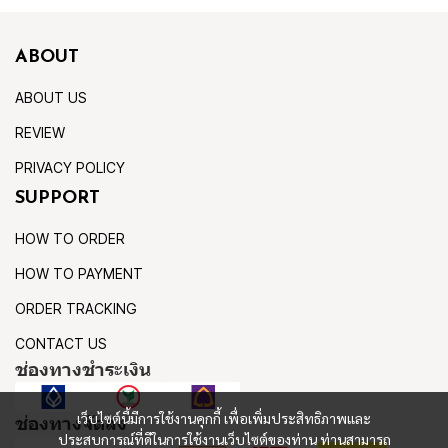
ABOUT
ABOUT US
REVIEW
PRIVACY POLICY
SUPPORT
HOW TO ORDER
HOW TO PAYMENT
ORDER TRACKING
CONTACT US
ช่องทางชำระเงิน
เว็บไซต์นี้มีการใช้งานคุกกี้ เพื่อเพิ่มประสิทธิภาพและ
ช่องทางจัดส่ง
ประสบการณ์ที่ดีในการใช้งานเว็บไซต์ของท่าน ท่านสามารถ