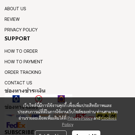
ABOUT US
REVIEW
PRIVACY POLICY
SUPPORT
HOW TO ORDER
HOW TO PAYMENT
ORDER TRACKING
CONTACT US
ช่องทางชำระเงิน
เว็บไซต์นี้มีการใช้งานคุกกี้ เพื่อเพิ่มประสิทธิภาพและ
ช่องทางจัดส่ง
ประสบการณ์ที่ดีในการใช้งานเว็บไซต์ของท่าน ท่านสามารถ
อ่านรายละเอียดเพิ่มเติมได้ที่
Privacy Policy
and
Cookies
Policy
SUBSCRIBE