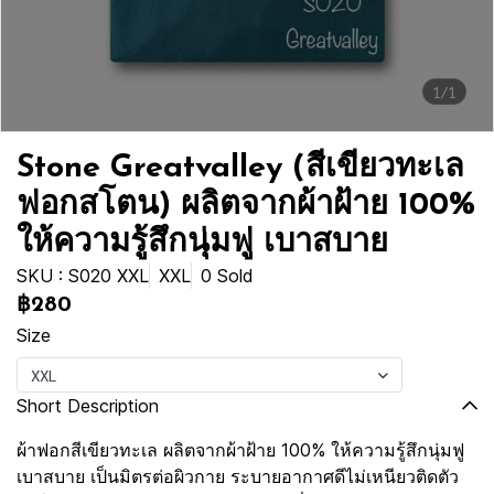
1/1
Stone Greatvalley (สีเขียวทะเล
ฟอกสโตน) ผลิตจากผ้าฝ้าย 100%
ให้ความรู้สึกนุ่มฟู เบาสบาย
SKU : S020 XXL
XXL
0 Sold
฿280
Size
XXL
Short Description
ผ้าฟอกสีเขียวทะเล ผลิตจากผ้าฝ้าย 100% ให้ความรู้สึกนุ่มฟู
เบาสบาย เป็นมิตรต่อผิวกาย ระบายอากาศดีไม่เหนียวติดตัว