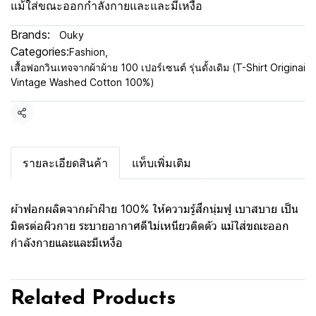
แม้ใส่ขณะออกกำลังกายและและมีเหงื่อ
Brands:
Ouky
Categories:
Fashion
,
เสื้อฟอกวินเทจจากผ้าผ้าย 100 เปอร์เซนต์ รุ่นดั้งเดิม (T-Shirt Originai
Vintage Washed Cotton 100%)
Share
รายละเอียดสินค้า
แท็บเพิ่มเติม
ผ้าฟอกผลิตจากผ้าฝ้าย 100% ให้ความรู้สึกนุ่มฟู เบาสบาย เป็น
มิตรต่อผิวกาย ระบายอากาศดีไม่เหนียวติดตัว แม้ใส่ขณะออก
กำลังกายและและมีเหงื่อ
Related Products