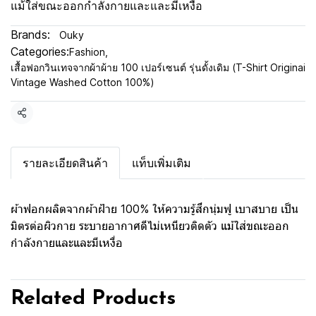
แม้ใส่ขณะออกกำลังกายและและมีเหงื่อ
Brands:
Ouky
Categories:
Fashion
,
เสื้อฟอกวินเทจจากผ้าผ้าย 100 เปอร์เซนต์ รุ่นดั้งเดิม (T-Shirt Originai
Vintage Washed Cotton 100%)
Share
รายละเอียดสินค้า
แท็บเพิ่มเติม
ผ้าฟอกผลิตจากผ้าฝ้าย 100% ให้ความรู้สึกนุ่มฟู เบาสบาย เป็น
มิตรต่อผิวกาย ระบายอากาศดีไม่เหนียวติดตัว แม้ใส่ขณะออก
กำลังกายและและมีเหงื่อ
Related Products