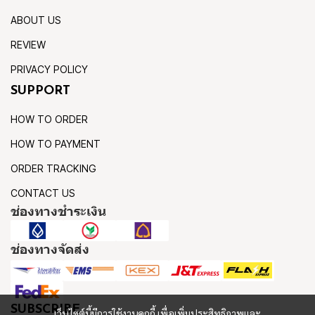
ABOUT US
REVIEW
PRIVACY POLICY
SUPPORT
HOW TO ORDER
HOW TO PAYMENT
ORDER TRACKING
CONTACT US
ช่องทางชำระเงิน
ช่องทางจัดส่ง
SUBSCRIBE
เว็บไซต์นี้มีการใช้งานคุกกี้ เพื่อเพิ่มประสิทธิภาพและ