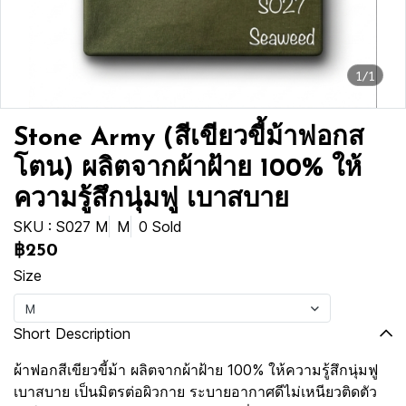
1/1
Stone Army (สีเขียวขี้ม้าฟอกส
โตน) ผลิตจากผ้าฝ้าย 100% ให้
ความรู้สึกนุ่มฟู เบาสบาย
SKU : S027 M
M
0 Sold
฿250
Size
M
Short Description
ผ้าฟอกสีเขียวขี้ม้า ผลิตจากผ้าฝ้าย 100% ให้ความรู้สึกนุ่มฟู
เบาสบาย เป็นมิตรต่อผิวกาย ระบายอากาศดีไม่เหนียวติดตัว