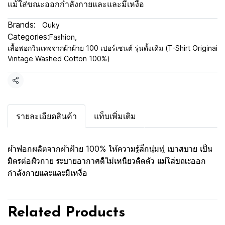
แม้ใส่ขณะออกกำลังกายและและมีเหงื่อ
Brands:
Ouky
Categories:
Fashion
,
เสื้อฟอกวินเทจจากผ้าผ้าย 100 เปอร์เซนต์ รุ่นดั้งเดิม (T-Shirt Originai
Vintage Washed Cotton 100%)
Share
รายละเอียดสินค้า
แท็บเพิ่มเติม
ผ้าฟอกผลิตจากผ้าฝ้าย 100% ให้ความรู้สึกนุ่มฟู เบาสบาย เป็น
มิตรต่อผิวกาย ระบายอากาศดีไม่เหนียวติดตัว แม้ใส่ขณะออก
กำลังกายและและมีเหงื่อ
Related Products