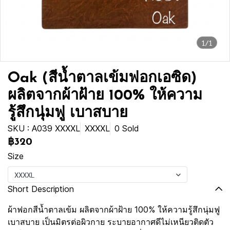
1/1
Oak (สีน้ำตาลเข้มฟอกเอซิด)
ผลิตจากผ้าฝ้าย 100% ให้ความ
รู้สึกนุ่มฟู เบาสบาย
SKU : A039 XXXXL
XXXXL
0 Sold
฿320
Size
XXXXL
Short Description
ผ้าฟอกสีน้ำตาลเข้ม ผลิตจากผ้าฝ้าย 100% ให้ความรู้สึกนุ่มฟู
เบาสบาย เป็นมิตรต่อผิวกาย ระบายอากาศดีไม่เหนียวติดตัว