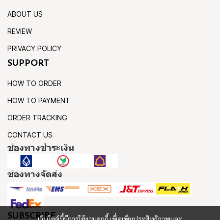
ABOUT US
REVIEW
PRIVACY POLICY
SUPPORT
HOW TO ORDER
HOW TO PAYMENT
ORDER TRACKING
CONTACT US
ช่องทางชำระเงิน
ช่องทางจัดส่ง
SUBSCRIBE
เว็บไซต์นี้มีการใช้งานคุกกี้ เพื่อเพิ่มประสิทธิภาพและ