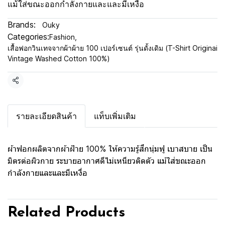
แม้ใส่ขณะออกกำลังกายและและมีเหงื่อ
Brands:
Ouky
Categories:
Fashion
,
เสื้อฟอกวินเทจจากผ้าผ้าย 100 เปอร์เซนต์ รุ่นดั้งเดิม (T-Shirt Originai
Vintage Washed Cotton 100%)
Share
รายละเอียดสินค้า
แท็บเพิ่มเติม
ผ้าฟอกผลิตจากผ้าฝ้าย 100% ให้ความรู้สึกนุ่มฟู เบาสบาย เป็น
มิตรต่อผิวกาย ระบายอากาศดีไม่เหนียวติดตัว แม้ใส่ขณะออก
กำลังกายและและมีเหงื่อ
Related Products