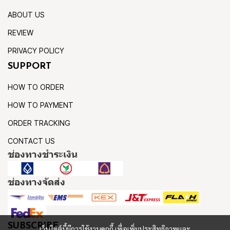
ABOUT US
REVIEW
PRIVACY POLICY
SUPPORT
HOW TO ORDER
HOW TO PAYMENT
ORDER TRACKING
CONTACT US
ช่องทางชำระเงิน
ช่องทางจัดส่ง
SUBSCRIBE
เว็บไซต์นี้มีการใช้งานคุกกี้ เพื่อเพิ่มประสิทธิภาพและ