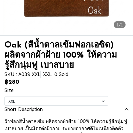
1/1
Oak (สีน้ำตาลเข้มฟอกเอซิด)
ผลิตจากผ้าฝ้าย 100% ให้ความ
รู้สึกนุ่มฟู เบาสบาย
SKU : A039 XXL
XXL
0 Sold
฿280
Size
XXL
Short Description
ผ้าฟอกสีน้ำตาลเข้ม ผลิตจากผ้าฝ้าย 100% ให้ความรู้สึกนุ่มฟู
เบาสบาย เป็นมิตรต่อผิวกาย ระบายอากาศดีไม่เหนียวติดตัว