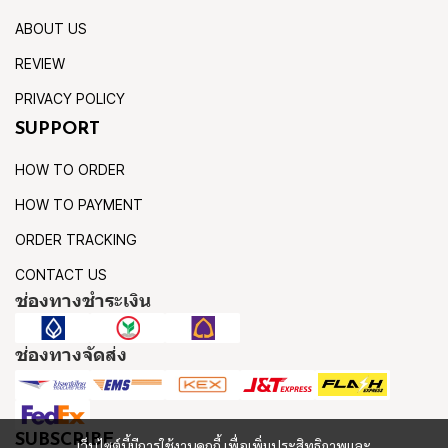
ABOUT US
REVIEW
PRIVACY POLICY
SUPPORT
HOW TO ORDER
HOW TO PAYMENT
ORDER TRACKING
CONTACT US
ช่องทางชำระเงิน
ช่องทางจัดส่ง
SUBSCRIBE
เว็บไซต์นี้มีการใช้งานคุกกี้ เพื่อเพิ่มประสิทธิภาพและ