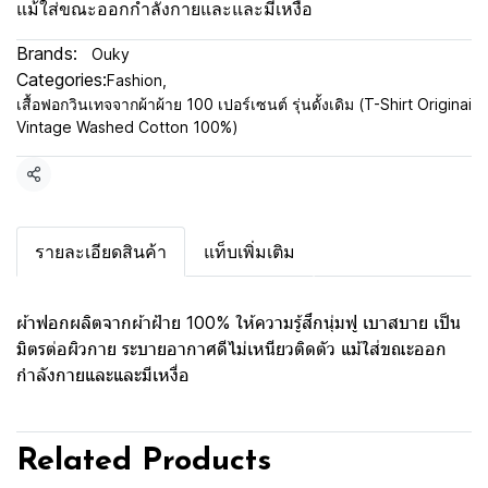
แม้ใส่ขณะออกกำลังกายและและมีเหงื่อ
Brands:
Ouky
Categories:
Fashion
,
เสื้อฟอกวินเทจจากผ้าผ้าย 100 เปอร์เซนต์ รุ่นดั้งเดิม (T-Shirt Originai
Vintage Washed Cotton 100%)
Share
รายละเอียดสินค้า
แท็บเพิ่มเติม
ผ้าฟอกผลิตจากผ้าฝ้าย 100% ให้ความรู้สึกนุ่มฟู เบาสบาย เป็น
มิตรต่อผิวกาย ระบายอากาศดีไม่เหนียวติดตัว แม้ใส่ขณะออก
กำลังกายและและมีเหงื่อ
Related Products