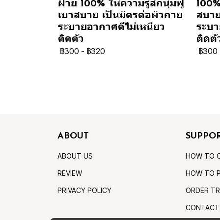
ฝ้าย 100% ให้ความรู้สึกนุ่มฟู
100% 
เบาสบาย เป็นมิตรต่อผิวกาย
สบาย
ระบายอากาศดีไม่เหนียว
ระบา
ติดตัว
ติดตั
฿300
-
฿320
฿300
ABOUT
SUPPO
ABOUT US
HOW TO 
REVIEW
HOW TO 
PRIVACY POLICY
ORDER TR
CONTACT