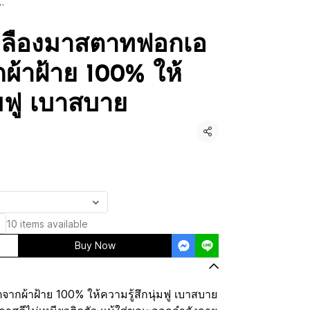
หลืองมาสตาทฟอกเอ
กผ้าฝ้าย 100% ให้
่มฟู เบาสบาย
Share
10 items available
Buy Now
จากผ้าฝ้าย 100% ให้ความรู้สึกนุ่มฟู เบาสบาย