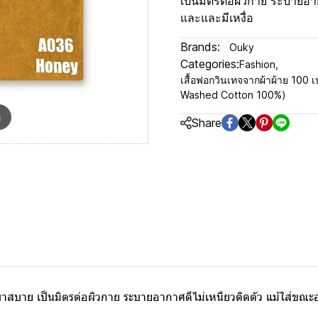
เป็นมิตรต่อผิวกาย ระบายอา
และและมีเหงื่อ
Brands:
Ouky
Categories:
Fashion
,
เสื้อฟอกวินเทจจากผ้าผ้าย 100 เป
Washed Cotton 100%)
m
Share
เบาสบาย เป็นมิตรต่อผิวกาย ระบายอากาศดีไม่เหนียวติดตัว แม้ใส่ขณ