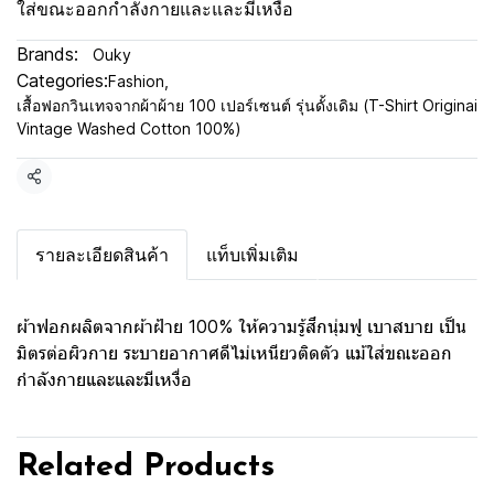
ใส่ขณะออกกำลังกายและและมีเหงื่อ
Brands:
Ouky
Categories:
Fashion
,
เสื้อฟอกวินเทจจากผ้าผ้าย 100 เปอร์เซนต์ รุ่นดั้งเดิม (T-Shirt Originai
Vintage Washed Cotton 100%)
Share
รายละเอียดสินค้า
แท็บเพิ่มเติม
ผ้าฟอกผลิตจากผ้าฝ้าย 100% ให้ความรู้สึกนุ่มฟู เบาสบาย เป็น
มิตรต่อผิวกาย ระบายอากาศดีไม่เหนียวติดตัว แม้ใส่ขณะออก
กำลังกายและและมีเหงื่อ
Related Products