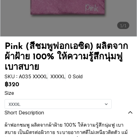
1/1
Pink (สีชมพูฟอกเอซิด) ผลิตจาก
ผ้าฝ้าย 100% ให้ความรู้สึกนุ่มฟู
เบาสบาย
SKU : A035 XXXXL
XXXXL
0 Sold
฿320
Size
XXXXL
Short Description
ผ้าฟอกชมพู ผลิตจากผ้าฝ้าย 100% ให้ความรู้สึกนุ่มฟู เบา
สบาย เป็นมิตรต่อผิวกาย ระบายอากาศดีไม่เหนียวติดตัว แม้