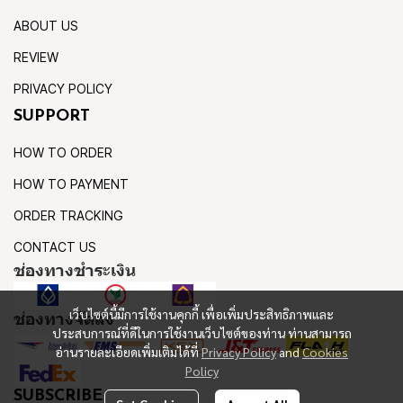
ABOUT US
REVIEW
PRIVACY POLICY
SUPPORT
HOW TO ORDER
HOW TO PAYMENT
ORDER TRACKING
CONTACT US
ช่องทางชำระเงิน
เว็บไซต์นี้มีการใช้งานคุกกี้ เพื่อเพิ่มประสิทธิภาพและ
ช่องทางจัดส่ง
ประสบการณ์ที่ดีในการใช้งานเว็บไซต์ของท่าน ท่านสามารถ
อ่านรายละเอียดเพิ่มเติมได้ที่
Privacy Policy
and
Cookies
Policy
SUBSCRIBE