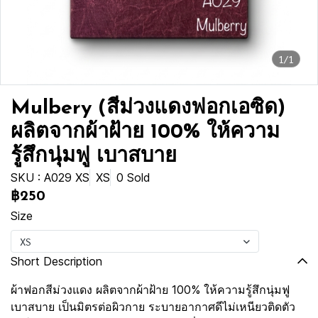
1/1
Mulbery (สีม่วงแดงฟอกเอซิด)
ผลิตจากผ้าฝ้าย 100% ให้ความ
รู้สึกนุ่มฟู เบาสบาย
SKU : A029 XS
XS
0 Sold
฿250
Size
XS
Short Description
ผ้าฟอกสีม่วงแดง ผลิตจากผ้าฝ้าย 100% ให้ความรู้สึกนุ่มฟู
เบาสบาย เป็นมิตรต่อผิวกาย ระบายอากาศดีไม่เหนียวติดตัว