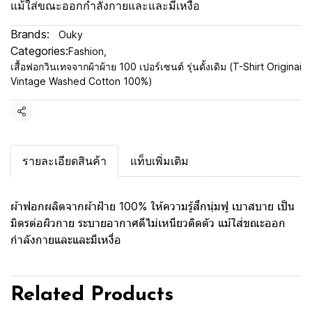
แม้ใส่ขณะออกกำลังกายและและมีเหงื่อ
Brands:
Ouky
Categories:
Fashion
,
เสื้อฟอกวินเทจจากผ้าผ้าย 100 เปอร์เซนต์ รุ่นดั้งเดิม (T-Shirt Originai
Vintage Washed Cotton 100%)
Share
รายละเอียดสินค้า
แท็บเพิ่มเติม
ผ้าฟอกผลิตจากผ้าฝ้าย 100% ให้ความรู้สึกนุ่มฟู เบาสบาย เป็น
มิตรต่อผิวกาย ระบายอากาศดีไม่เหนียวติดตัว แม้ใส่ขณะออก
กำลังกายและและมีเหงื่อ
Related Products