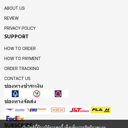
ABOUT US
REVIEW
PRIVACY POLICY
SUPPORT
HOW TO ORDER
HOW TO PAYMENT
ORDER TRACKING
CONTACT US
ช่องทางชำระเงิน
ช่องทางจัดส่ง
SUBSCRIBE
เว็บไซต์นี้มีการใช้งานคุกกี้ เพื่อเพิ่มประสิทธิภาพและ