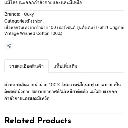
แม้ใส่ขณะออกกำลังกายและและมีเหงื่อ
Brands:
Ouky
Categories:
Fashion
,
เสื้อฟอกวินเทจจากผ้าผ้าย 100 เปอร์เซนต์ รุ่นดั้งเดิม (T-Shirt Originai
Vintage Washed Cotton 100%)
Share
รายละเอียดสินค้า
แท็บเพิ่มเติม
ผ้าฟอกผลิตจากผ้าฝ้าย 100% ให้ความรู้สึกนุ่มฟู เบาสบาย เป็น
มิตรต่อผิวกาย ระบายอากาศดีไม่เหนียวติดตัว แม้ใส่ขณะออก
กำลังกายและและมีเหงื่อ
Related Products