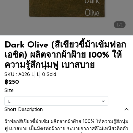
1/1
Dark Olive (สีเขียวขี้ม้าเข้มฟอก
เอซิด) ผลิตจากผ้าฝ้าย 100% ให้
ความรู้สึกนุ่มฟู เบาสบาย
SKU : A026 L
L
0 Sold
฿250
Size
L
Short Description
ผ้าฟอกสีเขียวขี้ม้าเข้ม ผลิตจากผ้าฝ้าย 100% ให้ความรู้สึกนุ่ม
ฟู เบาสบาย เป็นมิตรต่อผิวกาย ระบายอากาศดีไม่เหนียวติดตัว