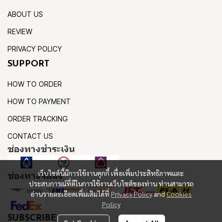
ABOUT US
REVIEW
PRIVACY POLICY
SUPPORT
HOW TO ORDER
HOW TO PAYMENT
ORDER TRACKING
CONTACT US
ช่องทางชำระเงิน
เว็บไซต์นี้มีการใช้งานคุกกี้ เพื่อเพิ่มประสิทธิภาพและ
ช่องทางจัดส่ง
ประสบการณ์ที่ดีในการใช้งานเว็บไซต์ของท่าน ท่านสามารถ
อ่านรายละเอียดเพิ่มเติมได้ที่
Privacy Policy
and
Cookies
Policy
SUBSCRIBE