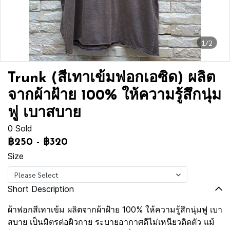
1/2
Trunk (สีเทาเข้มฟอกเอซิด) ผลิต
จากผ้าฝ้าย 100% ให้ความรู้สึกนุ่ม
ฟู เบาสบาย
0 Sold
฿250
-
฿320
Size
Please Select
Short Description
ผ้าฟอกสีเทาเข้ม ผลิตจากผ้าฝ้าย 100% ให้ความรู้สึกนุ่มฟู เบา
สบาย เป็นมิตรต่อผิวกาย ระบายอากาศดีไม่เหนียวติดตัว แม้