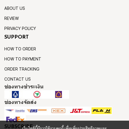
ABOUT US
REVIEW
PRIVACY POLICY
SUPPORT
HOW TO ORDER
HOW TO PAYMENT
ORDER TRACKING
CONTACT US
ช่องทางชำระเงิน
ช่องทางจัดส่ง
SUBSCRIBE
เว็บไซต์นี้มีการใช้งานคุกกี้ เพื่อเพิ่มประสิทธิภาพและ