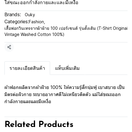
ใส่ขณะออกกำลังกายและและมีเหงื่อ
Brands:
Ouky
Categories:
Fashion
,
เสื้อฟอกวินเทจจากผ้าผ้าย 100 เปอร์เซนต์ รุ่นดั้งเดิม (T-Shirt Originai
Vintage Washed Cotton 100%)
Share
รายละเอียดสินค้า
แท็บเพิ่มเติม
ผ้าฟอกผลิตจากผ้าฝ้าย 100% ให้ความรู้สึกนุ่มฟู เบาสบาย เป็น
มิตรต่อผิวกาย ระบายอากาศดีไม่เหนียวติดตัว แม้ใส่ขณะออก
กำลังกายและและมีเหงื่อ
Related Products