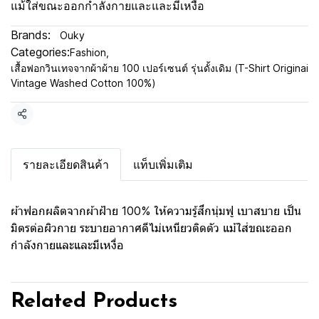
แม้ใส่ขณะออกกำลังกายและและมีเหงื่อ
Brands:
Ouky
Categories:
Fashion
,
เสื้อฟอกวินเทจจากผ้าผ้าย 100 เปอร์เซนต์ รุ่นดั้งเดิม (T-Shirt Originai
Vintage Washed Cotton 100%)
Share
รายละเอียดสินค้า
แท็บเพิ่มเติม
ผ้าฟอกผลิตจากผ้าฝ้าย 100% ให้ความรู้สึกนุ่มฟู เบาสบาย เป็น
มิตรต่อผิวกาย ระบายอากาศดีไม่เหนียวติดตัว แม้ใส่ขณะออก
กำลังกายและและมีเหงื่อ
Related Products