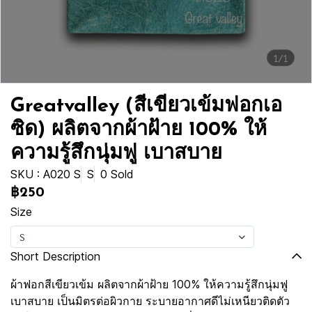
1/1
Greatvalley (สีเขียวเข้มฟอกเอ
ซิด) ผลิตจากผ้าฝ้าย 100% ให้
ความรู้สึกนุ่มฟู เบาสบาย
SKU : A020 S
S
0 Sold
฿250
Size
S
Short Description
ผ้าฟอกสีเขียวเข้ม ผลิตจากผ้าฝ้าย 100% ให้ความรู้สึกนุ่มฟู
เบาสบาย เป็นมิตรต่อผิวกาย ระบายอากาศดีไม่เหนียวติดตัว