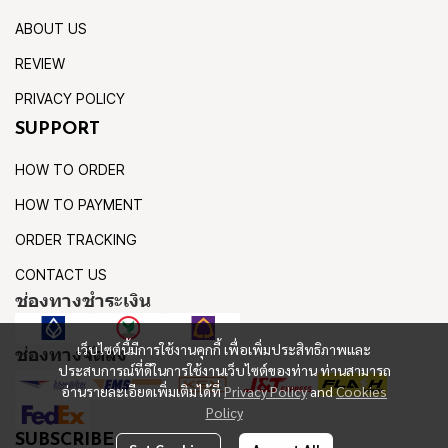
ABOUT US
REVIEW
PRIVACY POLICY
SUPPORT
HOW TO ORDER
HOW TO PAYMENT
ORDER TRACKING
CONTACT US
ช่องทางชำระเงิน
เว็บไซต์นี้มีการใช้งานคุกกี้ เพื่อเพิ่มประสิทธิภาพและ
ช่องทางจัดส่ง
ประสบการณ์ที่ดีในการใช้งานเว็บไซต์ของท่าน ท่านสามารถ
อ่านรายละเอียดเพิ่มเติมได้ที่
Privacy Policy
and
Cookies
Policy
SUBSCRIBE