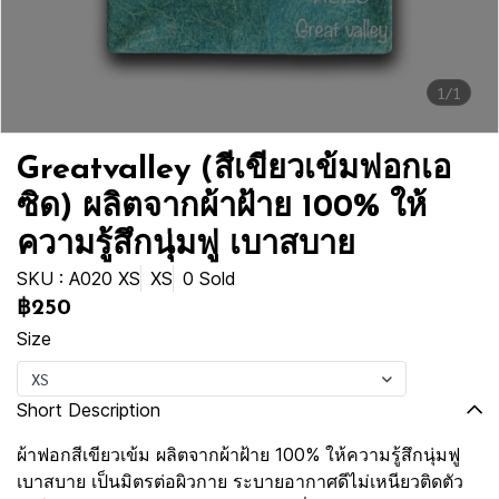
1/1
Greatvalley (สีเขียวเข้มฟอกเอ
ซิด) ผลิตจากผ้าฝ้าย 100% ให้
ความรู้สึกนุ่มฟู เบาสบาย
SKU : A020 XS
XS
0 Sold
฿250
Size
XS
Short Description
ผ้าฟอกสีเขียวเข้ม ผลิตจากผ้าฝ้าย 100% ให้ความรู้สึกนุ่มฟู
เบาสบาย เป็นมิตรต่อผิวกาย ระบายอากาศดีไม่เหนียวติดตัว