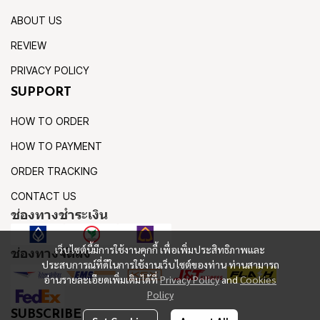
ABOUT US
REVIEW
PRIVACY POLICY
SUPPORT
HOW TO ORDER
HOW TO PAYMENT
ORDER TRACKING
CONTACT US
ช่องทางชำระเงิน
เว็บไซต์นี้มีการใช้งานคุกกี้ เพื่อเพิ่มประสิทธิภาพและ
ช่องทางจัดส่ง
ประสบการณ์ที่ดีในการใช้งานเว็บไซต์ของท่าน ท่านสามารถ
อ่านรายละเอียดเพิ่มเติมได้ที่
Privacy Policy
and
Cookies
Policy
SUBSCRIBE