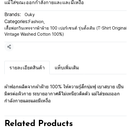
แม้ใส่ขณะออกกำลังกายและและมีเหงื่อ
Brands:
Ouky
Categories:
Fashion
,
เสื้อฟอกวินเทจจากผ้าผ้าย 100 เปอร์เซนต์ รุ่นดั้งเดิม (T-Shirt Originai
Vintage Washed Cotton 100%)
Share
รายละเอียดสินค้า
แท็บเพิ่มเติม
ผ้าฟอกผลิตจากผ้าฝ้าย 100% ให้ความรู้สึกนุ่มฟู เบาสบาย เป็น
มิตรต่อผิวกาย ระบายอากาศดีไม่เหนียวติดตัว แม้ใส่ขณะออก
กำลังกายและและมีเหงื่อ
Related Products