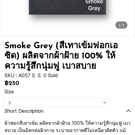
1/1
Smoke Grey (สีเทาเข้มฟอกเอ
ซิด) ผลิตจากผ้าฝ้าย 100% ให้
ความรู้สึกนุ่มฟู เบาสบาย
SKU : A057 S
S
0 Sold
฿250
Size
S
Short Description
ผ้าฟอกสีเทาเข้ม ผลิตจากผ้าฝ้าย 100% ให้ความรู้สึกนุ่มฟู เบา
สบาย เป็นมิตรต่อผิวกาย ระบายอากาศดีไม่เหนียวติดตัว แม้