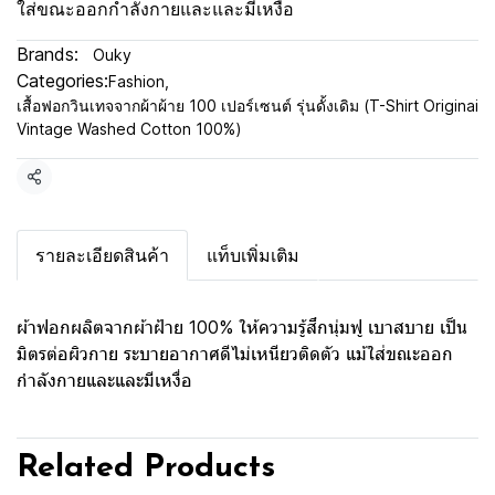
ใส่ขณะออกกำลังกายและและมีเหงื่อ
Brands:
Ouky
Categories:
Fashion
,
เสื้อฟอกวินเทจจากผ้าผ้าย 100 เปอร์เซนต์ รุ่นดั้งเดิม (T-Shirt Originai
Vintage Washed Cotton 100%)
Share
รายละเอียดสินค้า
แท็บเพิ่มเติม
ผ้าฟอกผลิตจากผ้าฝ้าย 100% ให้ความรู้สึกนุ่มฟู เบาสบาย เป็น
มิตรต่อผิวกาย ระบายอากาศดีไม่เหนียวติดตัว แม้ใส่ขณะออก
กำลังกายและและมีเหงื่อ
Related Products