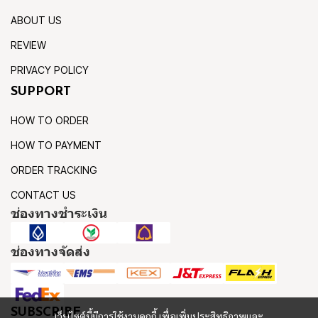
ABOUT US
REVIEW
PRIVACY POLICY
SUPPORT
HOW TO ORDER
HOW TO PAYMENT
ORDER TRACKING
CONTACT US
ช่องทางชำระเงิน
ช่องทางจัดส่ง
SUBSCRIBE
เว็บไซต์นี้มีการใช้งานคุกกี้ เพื่อเพิ่มประสิทธิภาพและ