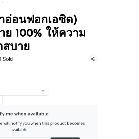
ทาอ่อนฟอกเอซิด)
้าย 100% ให้ความ
เบาสบาย
0 Sold
Share
fy me when available
we will notify you when this product becomes
available