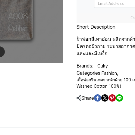
Ou
Short Description
ผ้าฟอกสีเทาอ่อน ผลิตจากผ้า
มิตรต่อผิวกาย ระบายอากาศ
m
และและมีเหงื่อ
Brands:
Ouky
Categories:
Fashion
,
เสื้อฟอกวินเทจจากผ้าผ้าย 100 เป
Washed Cotton 100%)
Share