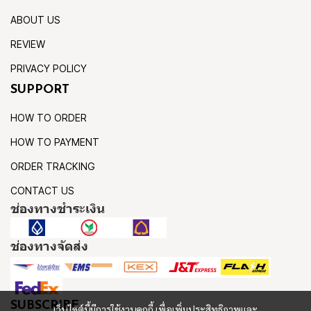
ABOUT US
REVIEW
PRIVACY POLICY
SUPPORT
HOW TO ORDER
HOW TO PAYMENT
ORDER TRACKING
CONTACT US
ช่องทางชำระเงิน
ช่องทางจัดส่ง
SUBSCRIBE
เว็บไซต์นี้มีการใช้งานคุกกี้ เพื่อเพิ่มประสิทธิภาพและ