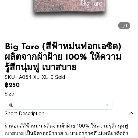
1/1
Big Taro (สีฟ้าหม่นฟอกเอซิด)
ผลิตจากผ้าฝ้าย 100% ให้ความ
รู้สึกนุ่มฟู เบาสบาย
SKU : A054 XL
XL
0 Sold
฿250
Size
XL
Short Description
ผ้าฟอกสีสีฟ้าหม่น ผลิตจากผ้าฝ้าย 100% ให้ความรู้สึกนุ่มฟู
เบาสบาย เป็นมิตรต่อผิวกาย ระบายอากาศดีไม่เหนียวติดตัว