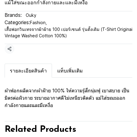
แม้ใส่ขณะออกกำลังกายและและมีเหงื่อ
Brands:
Ouky
Categories:
Fashion
,
เสื้อฟอกวินเทจจากผ้าผ้าย 100 เปอร์เซนต์ รุ่นดั้งเดิม (T-Shirt Originai
Vintage Washed Cotton 100%)
Share
รายละเอียดสินค้า
แท็บเพิ่มเติม
ผ้าฟอกผลิตจากผ้าฝ้าย 100% ให้ความรู้สึกนุ่มฟู เบาสบาย เป็น
มิตรต่อผิวกาย ระบายอากาศดีไม่เหนียวติดตัว แม้ใส่ขณะออก
กำลังกายและและมีเหงื่อ
Related Products