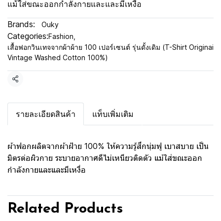
แม้ใส่ขณะออกกำลังกายและและมีเหงื่อ
Brands:
Ouky
Categories:
Fashion
,
เสื้อฟอกวินเทจจากผ้าผ้าย 100 เปอร์เซนต์ รุ่นดั้งเดิม (T-Shirt Originai
Vintage Washed Cotton 100%)
Share
รายละเอียดสินค้า
แท็บเพิ่มเติม
ผ้าฟอกผลิตจากผ้าฝ้าย 100% ให้ความรู้สึกนุ่มฟู เบาสบาย เป็น
มิตรต่อผิวกาย ระบายอากาศดีไม่เหนียวติดตัว แม้ใส่ขณะออก
กำลังกายและและมีเหงื่อ
Related Products