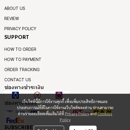
ABOUT US
REVIEW
PRIVACY POLICY
SUPPORT
HOW TO ORDER
HOW TO PAYMENT
ORDER TRACKING
CONTACT US
ช่องทางชำระเงิน
เว็บไซต์นี้มีการใช้งานคุกกี้ เพื่อเพิ่มประสิทธิภาพและ
ช่องทางจัดส่ง
ประสบการณ์ที่ดีในการใช้งานเว็บไซต์ของท่าน ท่านสามารถ
อ่านรายละเอียดเพิ่มเติมได้ที่
Privacy Policy
and
Cookies
Policy
SUBSCRIBE