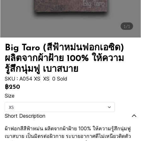
1/1
Big Taro (สีฟ้าหม่นฟอกเอซิด)
ผลิตจากผ้าฝ้าย 100% ให้ความ
รู้สึกนุ่มฟู เบาสบาย
SKU : A054 XS
XS
0 Sold
฿250
Size
XS
Short Description
ผ้าฟอกสีสีฟ้าหม่น ผลิตจากผ้าฝ้าย 100% ให้ความรู้สึกนุ่มฟู
เบาสบาย เป็นมิตรต่อผิวกาย ระบายอากาศดีไม่เหนียวติดตัว